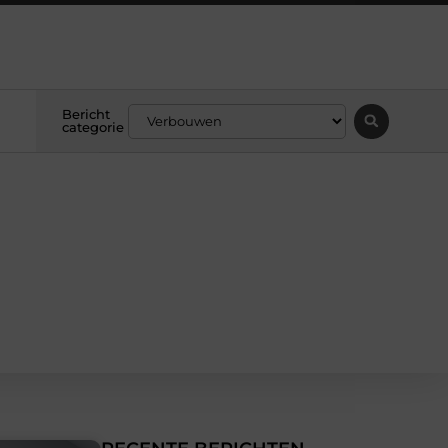
Bericht
categorie