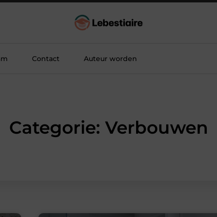
am
Contact
Auteur worden
Categorie: Verbouwen