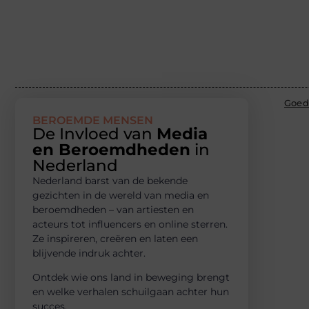
Goed
BEROEMDE MENSEN
De Invloed van
Media
en Beroemdheden
in
Nederland
Nederland barst van de bekende
gezichten in de wereld van media en
beroemdheden – van artiesten en
acteurs tot influencers en online sterren.
Ze inspireren, creëren en laten een
blijvende indruk achter.
Ontdek wie ons land in beweging brengt
en welke verhalen schuilgaan achter hun
succes.