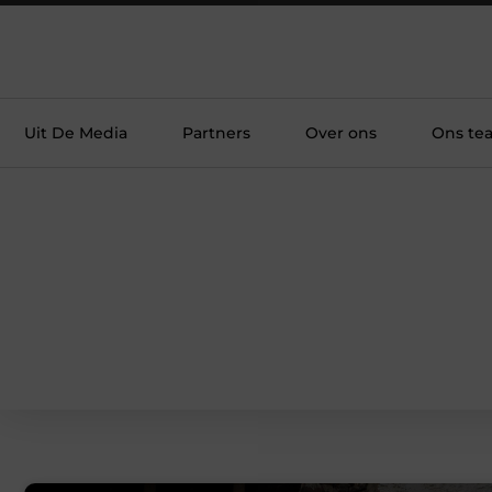
Uit De Media
Partners
Over ons
Ons te