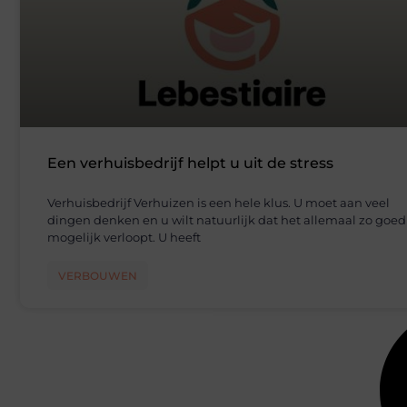
Een verhuisbedrijf helpt u uit de stress
Verhuisbedrijf Verhuizen is een hele klus. U moet aan veel
dingen denken en u wilt natuurlijk dat het allemaal zo goed
mogelijk verloopt. U heeft
VERBOUWEN