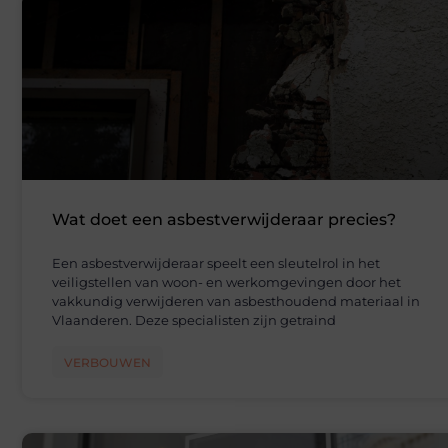
Wat doet een asbestverwijderaar precies?
Een asbestverwijderaar speelt een sleutelrol in het
veiligstellen van woon- en werkomgevingen door het
vakkundig verwijderen van asbesthoudend materiaal in
Vlaanderen. Deze specialisten zijn getraind
VERBOUWEN