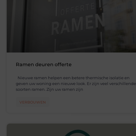
Ramen deuren offerte
Nieuwe ramen helpen een betere thermische isolatie en
geven uw woning een nieuwe look. Er zijn veel verschillende
soorten ramen. Zijn uw ramen zijn
VERBOUWEN