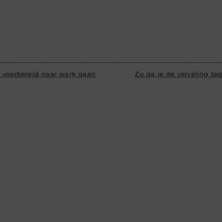
 voorbereid naar werk gaan
Zo ga je de verveling te