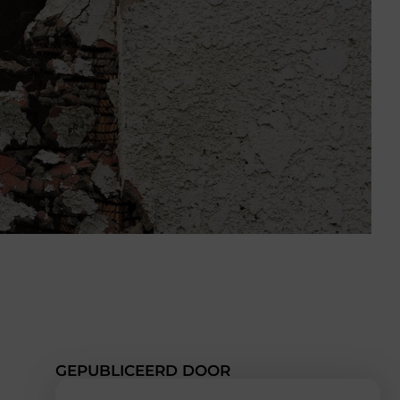
GEPUBLICEERD DOOR