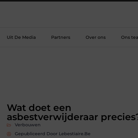
Uit De Media
Partners
Over ons
Ons te
Wat doet een
asbestverwijderaar precies
Verbouwen
Gepubliceerd Door Lebestiaire.be