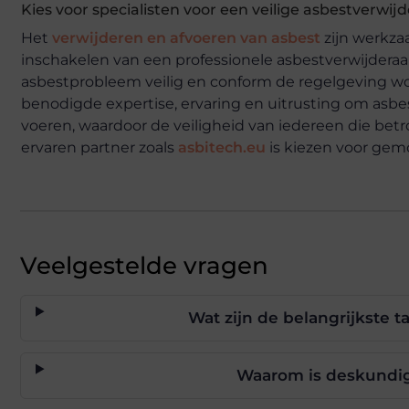
Kies voor specialisten voor een veilige asbestverwij
Het
verwijderen en afvoeren van asbest
zijn werkza
inschakelen van een professionele asbestverwijderaa
asbestprobleem veilig en conform de regelgeving wo
benodigde expertise, ervaring en uitrusting om asbe
voeren, waardoor de veiligheid van iedereen die betr
ervaren partner zoals
asbitech.eu
is kiezen voor gem
Veelgestelde vragen
Wat zijn de belangrijkste 
Waarom is deskundig