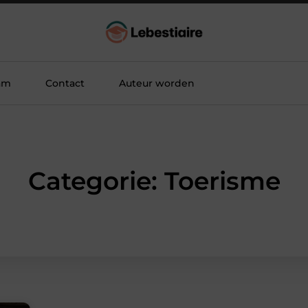
am
Contact
Auteur worden
Categorie: Toerisme