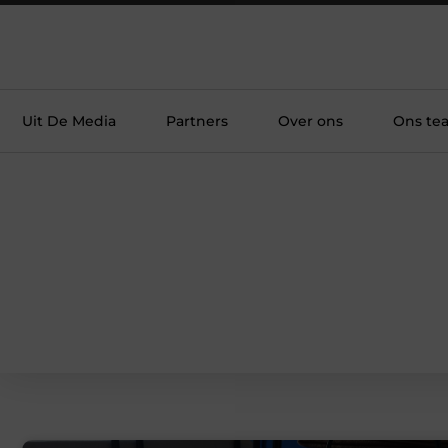
Uit De Media
Partners
Over ons
Ons te