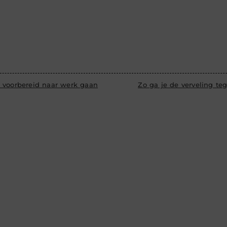
 voorbereid naar werk gaan
Zo ga je de verveling te