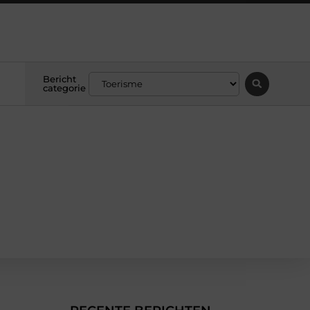
Bericht
categorie