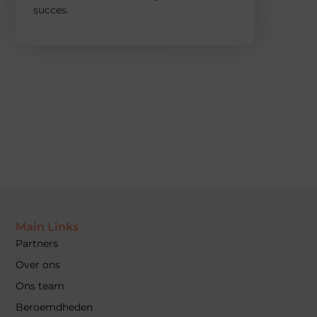
succes.
Main Links
Partners
Over ons
Ons team
Beroemdheden