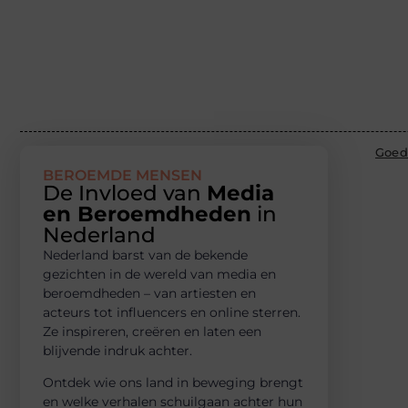
Goed
BEROEMDE MENSEN
De Invloed van
Media
en Beroemdheden
in
Nederland
Nederland barst van de bekende
gezichten in de wereld van media en
beroemdheden – van artiesten en
acteurs tot influencers en online sterren.
Ze inspireren, creëren en laten een
blijvende indruk achter.
Ontdek wie ons land in beweging brengt
en welke verhalen schuilgaan achter hun