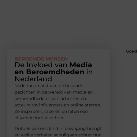
Goed
BEROEMDE MENSEN
De Invloed van
Media
en Beroemdheden
in
Nederland
Nederland barst van de bekende
gezichten in de wereld van media en
beroemdheden – van artiesten en
acteurs tot influencers en online sterren.
Ze inspireren, creëren en laten een
blijvende indruk achter.
Ontdek wie ons land in beweging brengt
en welke verhalen schuilgaan achter hun