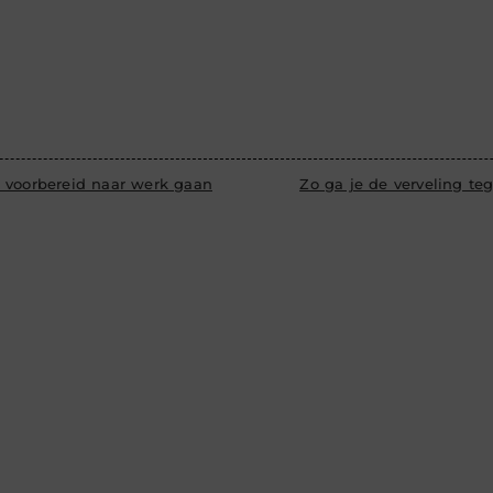
 voorbereid naar werk gaan
Zo ga je de verveling te