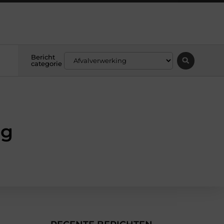
Bericht
categorie
ng