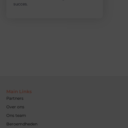
succes.
Main Links
Partners
Over ons
Ons team
Beroemdheden