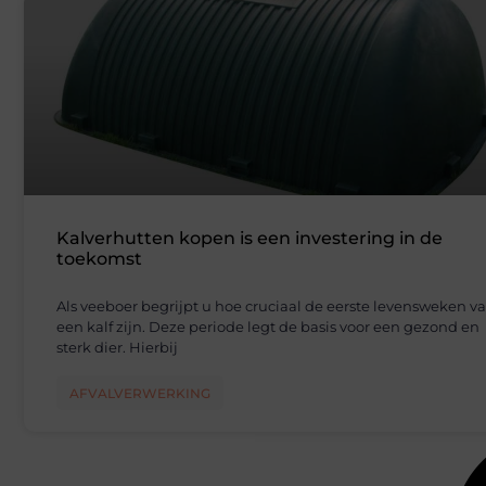
Kalverhutten kopen is een investering in de
toekomst
Als veeboer begrijpt u hoe cruciaal de eerste levensweken v
een kalf zijn. Deze periode legt de basis voor een gezond en
sterk dier. Hierbij
AFVALVERWERKING