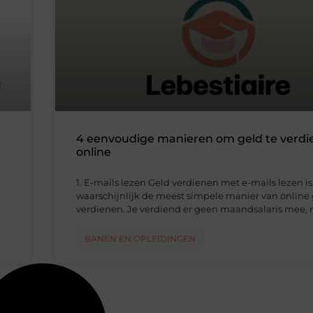
4 eenvoudige manieren om geld te verd
online
1. E-mails lezen Geld verdienen met e-mails lezen is
waarschijnlijk de meest simpele manier van online
verdienen. Je verdiend er geen maandsalaris mee,
BANEN EN OPLEIDINGEN