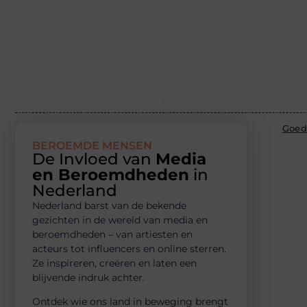
Goed
BEROEMDE MENSEN
De Invloed van
Media
en Beroemdheden
in
Nederland
Nederland barst van de bekende
gezichten in de wereld van media en
beroemdheden – van artiesten en
acteurs tot influencers en online sterren.
Ze inspireren, creëren en laten een
blijvende indruk achter.
Ontdek wie ons land in beweging brengt