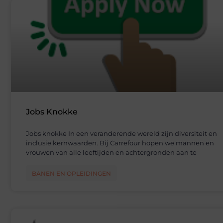
Jobs Knokke
Jobs knokke In een veranderende wereld zijn diversiteit en
inclusie kernwaarden. Bij Carrefour hopen we mannen en
vrouwen van alle leeftijden en achtergronden aan te
BANEN EN OPLEIDINGEN