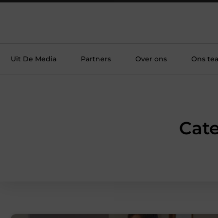
Uit De Media
Partners
Over ons
Ons te
Cate