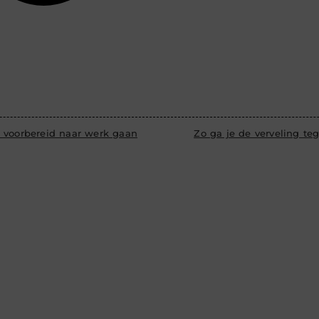
 voorbereid naar werk gaan
Zo ga je de verveling te