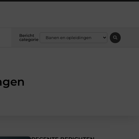
Bericht
categorie
ingen