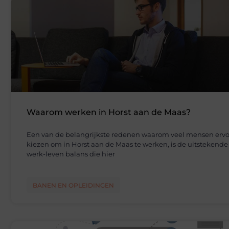
Waarom werken in Horst aan de Maas?
Een van de belangrijkste redenen waarom veel mensen ervo
kiezen om in Horst aan de Maas te werken, is de uitstekende
werk-leven balans die hier
BANEN EN OPLEIDINGEN