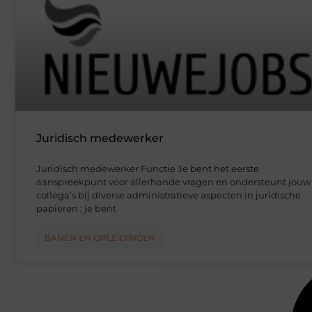
Juridisch medewerker
Juridisch medewerker Functie Je bent het eerste
aanspreekpunt voor allerhande vragen en ondersteunt jouw
collega’s bij diverse administratieve aspecten in juridische
papieren ; je bent
BANEN EN OPLEIDINGEN