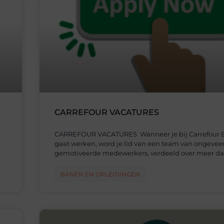
CARREFOUR VACATURES
CARREFOUR VACATURES Wanneer je bij Carrefour 
gaat werken, word je lid van een team van ongevee
gemotiveerde medewerkers, verdeeld over meer d
BANEN EN OPLEIDINGEN