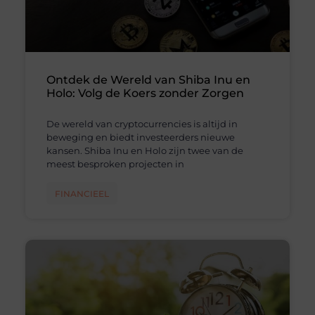
Ontdek de Wereld van Shiba Inu en
Holo: Volg de Koers zonder Zorgen
De wereld van cryptocurrencies is altijd in
beweging en biedt investeerders nieuwe
kansen. Shiba Inu en Holo zijn twee van de
meest besproken projecten in
FINANCIEEL