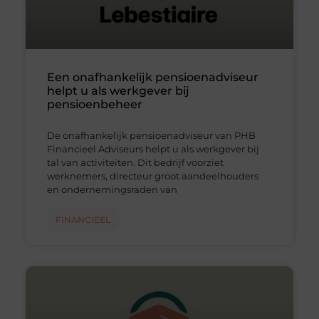
Een onafhankelijk pensioenadviseur
helpt u als werkgever bij
pensioenbeheer
De onafhankelijk pensioenadviseur van PHB
Financieel Adviseurs helpt u als werkgever bij
tal van activiteiten. Dit bedrijf voorziet
werknemers, directeur groot aandeelhouders
en ondernemingsraden van
FINANCIEEL