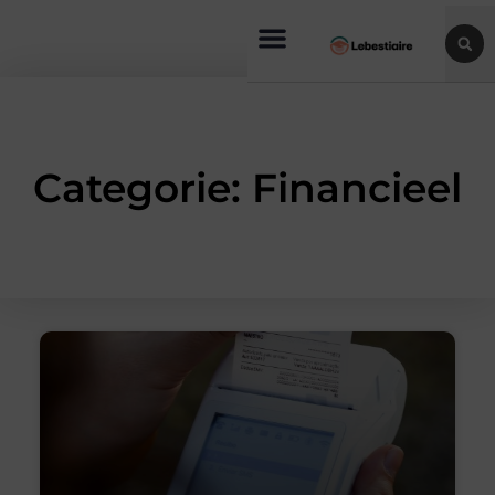
Categorie: Financieel