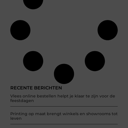
RECENTE BERICHTEN
Vlees online bestellen helpt je klaar te zijn voor de
feestdagen
Printing op maat brengt winkels en showrooms tot
leven