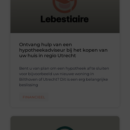
Ontvang hulp van een
hypotheekadviseur bij het kopen van
uw huis in regio Utrecht
Bent u van plan om een hypotheek af te sluiten
voor bijvoorbeeld uw nieuwe woning in
Bilthoven of Utrecht? Dit is een erg belangrijke
beslissing
FINANCIEEL