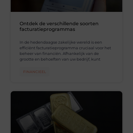
Ontdek de verschillende soorten
facturatieprogrammas
In de hedendaagse zakelijke wereld is een
efficiënt facturatieprogramma cruciaal voor het
beheer van financiën. Afhankelijk van de
grootte en behoeften van uw bedrijf, kunt
FINANCIEEL