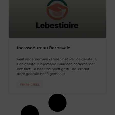
Incassobureau Barneveld
Veel ondernemers kennen het wel, de debiteur.
Een debiteur is iemand waar een ondernemer
een factuur naar toe heeft gestuurd, omdat
deze gebruik heeft gemaakt
FINANCIEEL