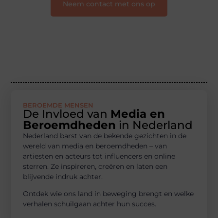
Neem contact met ons op
BEROEMDE MENSEN
De Invloed van
Media en
Beroemdheden
in Nederland
Nederland barst van de bekende gezichten in de
wereld van media en beroemdheden – van
artiesten en acteurs tot influencers en online
sterren. Ze inspireren, creëren en laten een
blijvende indruk achter.
Ontdek wie ons land in beweging brengt en welke
verhalen schuilgaan achter hun succes.