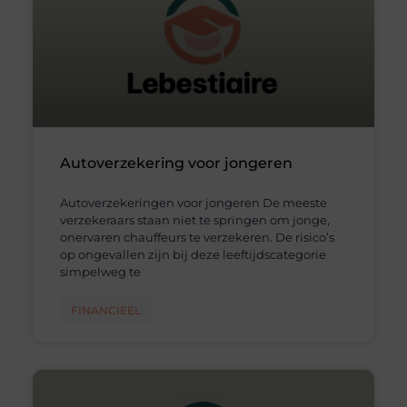
Autoverzekering voor jongeren
Autoverzekeringen voor jongeren De meeste
verzekeraars staan niet te springen om jonge,
onervaren chauffeurs te verzekeren. De risico’s
op ongevallen zijn bij deze leeftijdscategorie
simpelweg te
FINANCIEEL