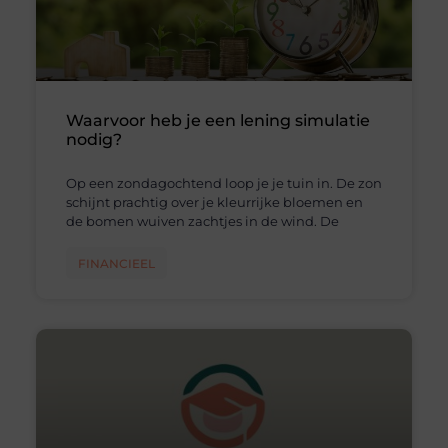
Waarvoor heb je een lening simulatie
nodig?
Op een zondagochtend loop je je tuin in. De zon
schijnt prachtig over je kleurrijke bloemen en
de bomen wuiven zachtjes in de wind. De
FINANCIEEL