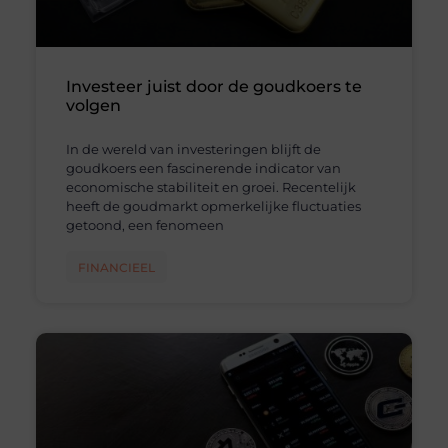
Investeer juist door de goudkoers te
volgen
In de wereld van investeringen blijft de
goudkoers een fascinerende indicator van
economische stabiliteit en groei. Recentelijk
heeft de goudmarkt opmerkelijke fluctuaties
getoond, een fenomeen
FINANCIEEL