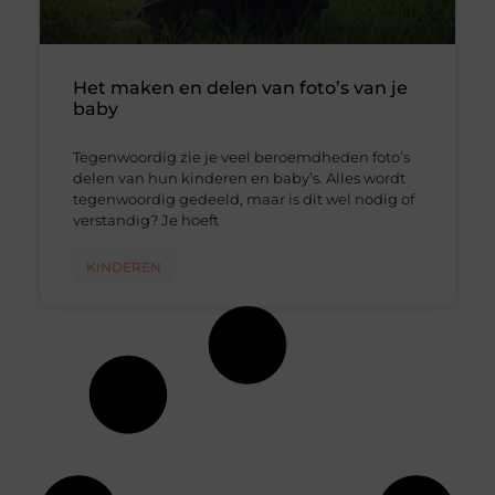
Het maken en delen van foto’s van je
baby
Tegenwoordig zie je veel beroemdheden foto’s
delen van hun kinderen en baby’s. Alles wordt
tegenwoordig gedeeld, maar is dit wel nodig of
verstandig? Je hoeft
KINDEREN