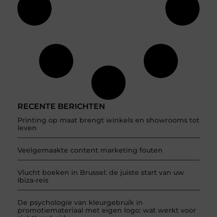
RECENTE BERICHTEN
Printing op maat brengt winkels en showrooms tot
leven
Veelgemaakte content marketing fouten
Vlucht boeken in Brussel: de juiste start van uw
Ibiza-reis
De psychologie van kleurgebruik in
promotiemateriaal met eigen logo: wat werkt voor