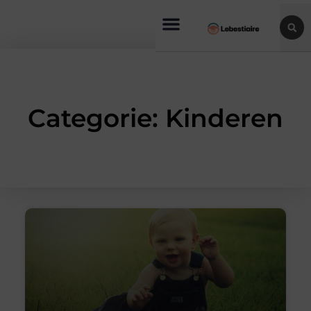
Categorie: Kinderen