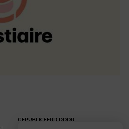
GEPUBLICEERD DOOR
et