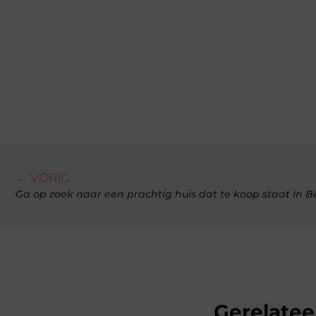
← VORIG
Ga op zoek naar een prachtig huis dat te koop staat in B
Gerelatee