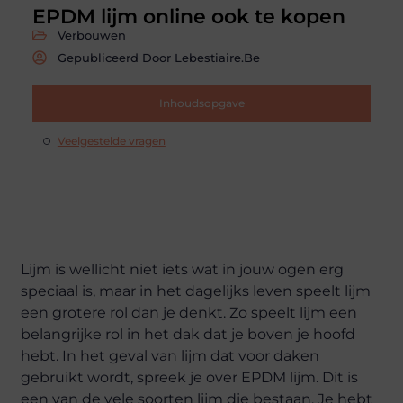
EPDM lijm online ook te kopen
Verbouwen
Gepubliceerd Door Lebestiaire.be
Inhoudsopgave
Veelgestelde vragen
Lijm is wellicht niet iets wat in jouw ogen erg
speciaal is, maar in het dagelijks leven speelt lijm
een grotere rol dan je denkt. Zo speelt lijm een
belangrijke rol in het dak dat je boven je hoofd
hebt. In het geval van lijm dat voor daken
gebruikt wordt, spreek je over EPDM lijm. Dit is
een van de vele soorten lijm die bestaan. Je hebt