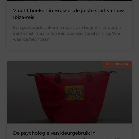
Vlucht boeken in Brussel: de juiste start van uw
Ibiza-reis
Een geslaagde vakantie naar Ibiza begint niet pas bij
aankomst, maar al bij een doordachte planning. Wie
waarde hecht aan
GESCHENKEN
De psychologie van kleurgebruik in