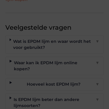
Veelgestelde vragen
Wat is EPDM lijm en waar wordt het
▼
voor gebruikt?
Waar kan ik EPDM lijm online
▼
kopen?
Hoeveel kost EPDM lijm?
▼
Is EPDM lijm beter dan andere
▼
lijmsoorten?