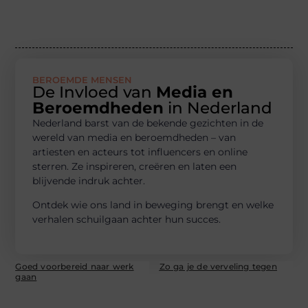
BEROEMDE MENSEN
De Invloed van
Media en
Beroemdheden
in Nederland
Nederland barst van de bekende gezichten in de
wereld van media en beroemdheden – van
artiesten en acteurs tot influencers en online
sterren. Ze inspireren, creëren en laten een
blijvende indruk achter.
Ontdek wie ons land in beweging brengt en welke
verhalen schuilgaan achter hun succes.
Goed voorbereid naar werk
Zo ga je de verveling tegen
gaan