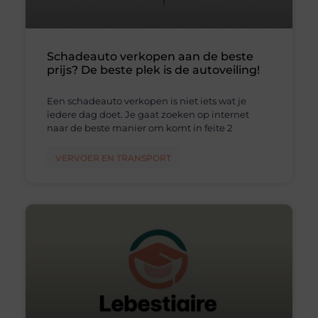
Schadeauto verkopen aan de beste
prijs? De beste plek is de autoveiling!
Een schadeauto verkopen is niet iets wat je
iedere dag doet. Je gaat zoeken op internet
naar de beste manier om komt in feite 2
VERVOER EN TRANSPORT