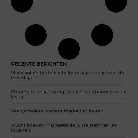
RECENTE BERICHTEN
Vlees online bestellen helpt je klaar te zijn voor de
feestdagen
Printing op maat brengt winkels en showrooms tot
leven
Veelgemaakte content marketing fouten
Vlucht boeken in Brussel: de juiste start van uw
Ibiza-reis