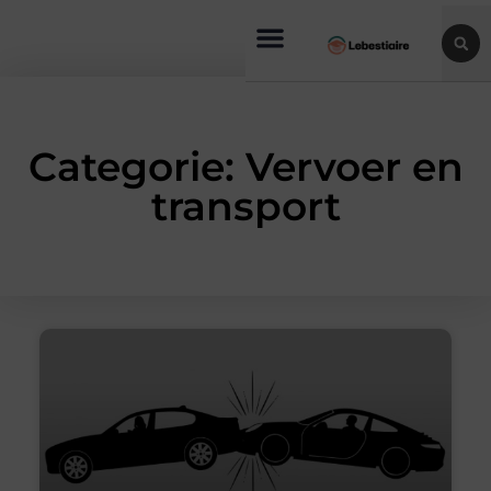
Categorie: Vervoer en
transport