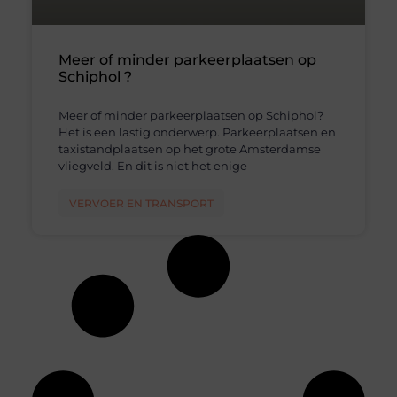
Meer of minder parkeerplaatsen op
Schiphol ?
Meer of minder parkeerplaatsen op Schiphol?
Het is een lastig onderwerp. Parkeerplaatsen en
taxistandplaatsen op het grote Amsterdamse
vliegveld. En dit is niet het enige
VERVOER EN TRANSPORT