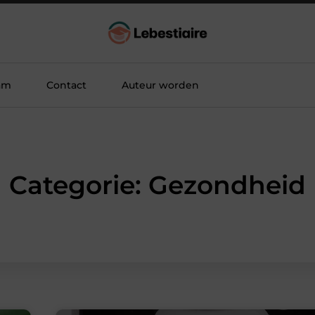
am
Contact
Auteur worden
Categorie: Gezondheid