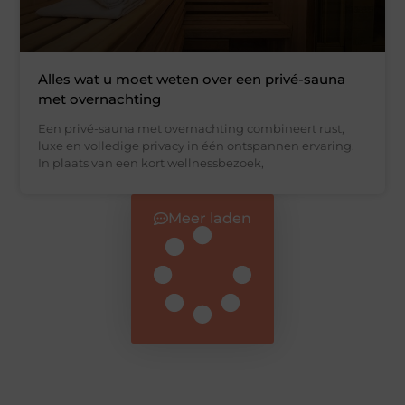
Alles wat u moet weten over een privé-sauna
met overnachting
Een privé-sauna met overnachting combineert rust,
luxe en volledige privacy in één ontspannen ervaring.
In plaats van een kort wellnessbezoek,
Meer laden