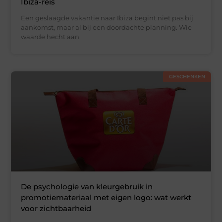
Ibiza-reis
Een geslaagde vakantie naar Ibiza begint niet pas bij
aankomst, maar al bij een doordachte planning. Wie
waarde hecht aan
GESCHENKEN
De psychologie van kleurgebruik in
promotiemateriaal met eigen logo: wat werkt
voor zichtbaarheid