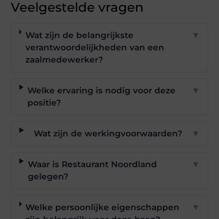
Veelgestelde vragen
Wat zijn de belangrijkste
▼
verantwoordelijkheden van een
zaalmedewerker?
Welke ervaring is nodig voor deze
▼
positie?
Wat zijn de werkingvoorwaarden?
▼
Waar is Restaurant Noordland
▼
gelegen?
Welke persoonlijke eigenschappen
▼