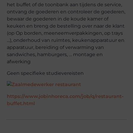
het buffet of de toonbank aan tijdens de service,
ontvang de goederen en controleer de goederen,
bewaar de goederen in de koude kamer of
keuken en breng de bestelling over naar de klant
(op Op borden, meeneemverpakkingen, op trays
…), onderhoud van ruimtes, keukenapparatuur en
apparatuur, bereiding of verwarming van
sandwiches, hamburgers, … montage en
afwerking
Geen specifieke studievereisten
https://www.jobinhoreca.com/job/q/restaurant-
buffet.html