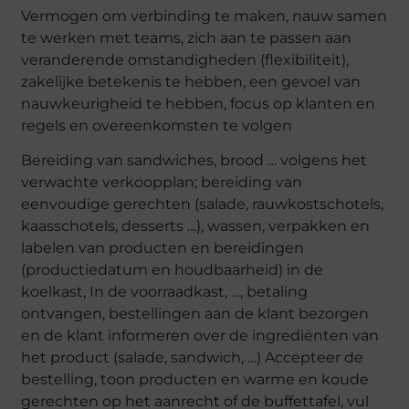
Vermogen om verbinding te maken, nauw samen
te werken met teams, zich aan te passen aan
veranderende omstandigheden (flexibiliteit),
zakelijke betekenis te hebben, een gevoel van
nauwkeurigheid te hebben, focus op klanten en
regels en overeenkomsten te volgen
Bereiding van sandwiches, brood … volgens het
verwachte verkoopplan; bereiding van
eenvoudige gerechten (salade, rauwkostschotels,
kaasschotels, desserts …), wassen, verpakken en
labelen van producten en bereidingen
(productiedatum en houdbaarheid) in de
koelkast, In de voorraadkast, …, betaling
ontvangen, bestellingen aan de klant bezorgen
en de klant informeren over de ingrediënten van
het product (salade, sandwich, …) Accepteer de
bestelling, toon producten en warme en koude
gerechten op het aanrecht of de buffettafel, vul