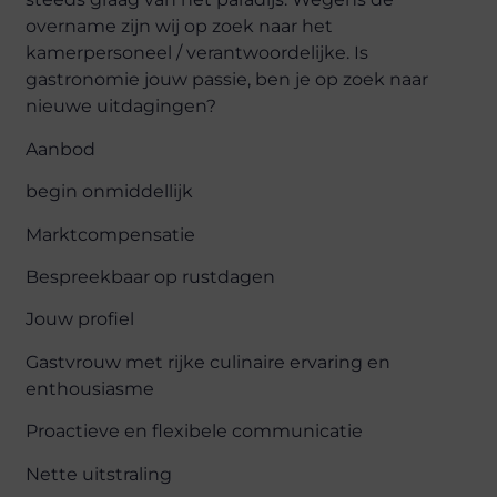
overname zijn wij op zoek naar het
kamerpersoneel / verantwoordelijke. Is
gastronomie jouw passie, ben je op zoek naar
nieuwe uitdagingen?
Aanbod
begin onmiddellijk
Marktcompensatie
Bespreekbaar op rustdagen
Jouw profiel
Gastvrouw met rijke culinaire ervaring en
enthousiasme
Proactieve en flexibele communicatie
Nette uitstraling