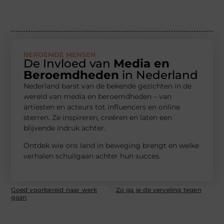
BEROEMDE MENSEN
De Invloed van
Media en
Beroemdheden
in Nederland
Nederland barst van de bekende gezichten in de
wereld van media en beroemdheden – van
artiesten en acteurs tot influencers en online
sterren. Ze inspireren, creëren en laten een
blijvende indruk achter.
Ontdek wie ons land in beweging brengt en welke
verhalen schuilgaan achter hun succes.
Goed voorbereid naar werk
Zo ga je de verveling tegen
gaan