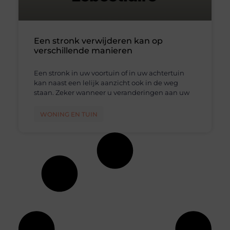
Een stronk verwijderen kan op
verschillende manieren
Een stronk in uw voortuin of in uw achtertuin
kan naast een lelijk aanzicht ook in de weg
staan. Zeker wanneer u veranderingen aan uw
WONING EN TUIN