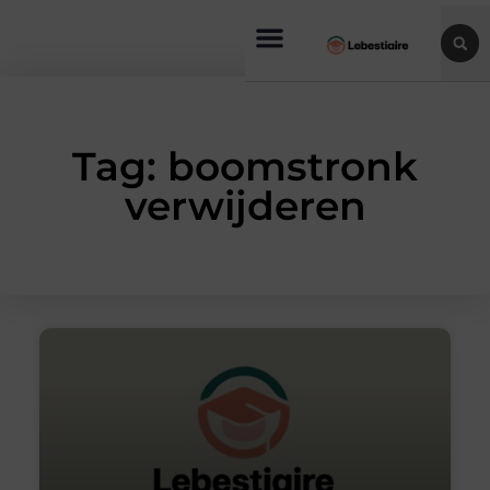
Tag: boomstronk
verwijderen