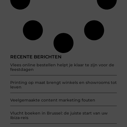
RECENTE BERICHTEN
Vlees online bestellen helpt je klaar te zijn voor de
feestdagen
Printing op maat brengt winkels en showrooms tot
leven
Veelgemaakte content marketing fouten
Vlucht boeken in Brussel: de juiste start van uw
Ibiza-reis