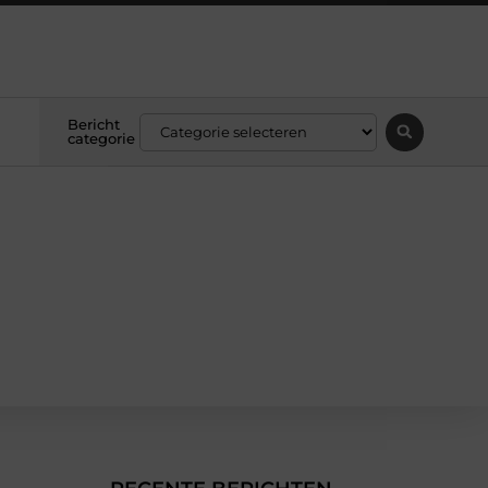
Bericht
categorie