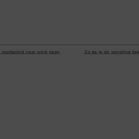
 voorbereid naar werk gaan
Zo ga je de verveling te