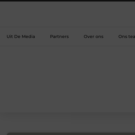
Uit De Media
Partners
Over ons
Ons te