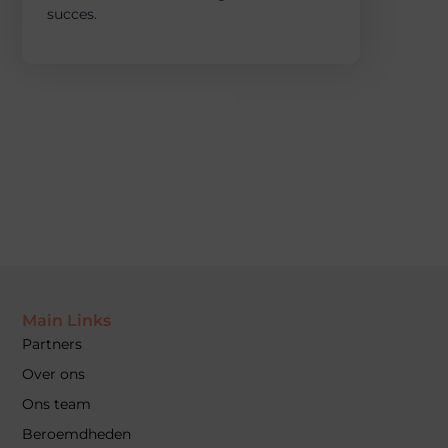
succes.
Main Links
Partners
Over ons
Ons team
Beroemdheden