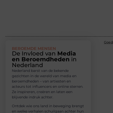
Goed
BEROEMDE MENSEN
De Invloed van
Media
en Beroemdheden
in
Nederland
Nederland barst van de bekende
gezichten in de wereld van media en
beroemdheden – van artiesten en
acteurs tot influencers en online sterren.
Ze inspireren, creëren en laten een
blijvende indruk achter.
Ontdek wie ons land in beweging brengt
en welke verhalen schuilgaan achter hun