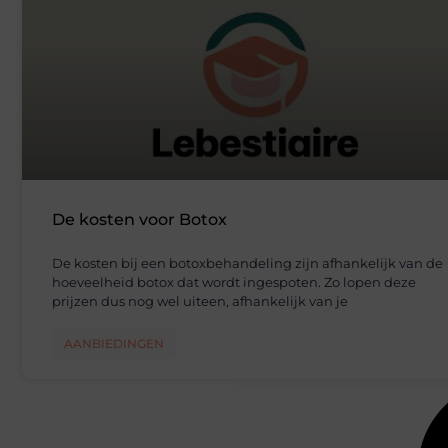
De kosten voor Botox
De kosten bij een botoxbehandeling zijn afhankelijk van de
hoeveelheid botox dat wordt ingespoten. Zo lopen deze
prijzen dus nog wel uiteen, afhankelijk van je
AANBIEDINGEN