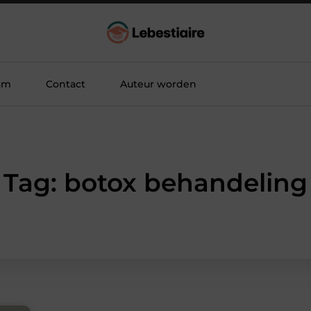
am
Contact
Auteur worden
Tag: botox behandeling