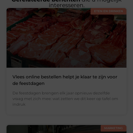
interesseren.
ETEN EN DRINKEN
Vlees online bestellen helpt je klaar te zijn voor
de feestdagen
De feestdagen brengen elk jaar opnieuw dezelfde
vraag met zich mee: wat zetten we dit keer op tafel om
indruk
MARKETING