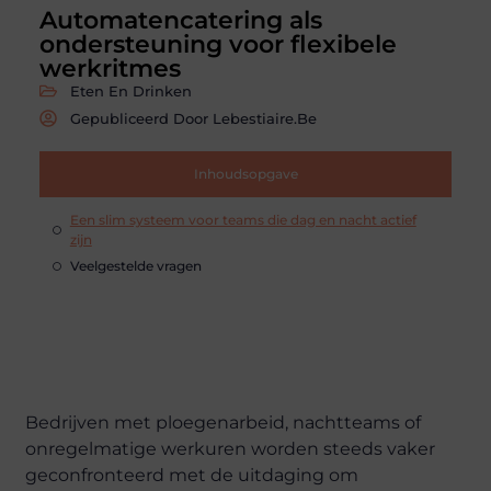
Automatencatering als
ondersteuning voor flexibele
werkritmes
Eten En Drinken
Gepubliceerd Door Lebestiaire.be
Inhoudsopgave
Een slim systeem voor teams die dag en nacht actief
zijn
Veelgestelde vragen
Bedrijven met ploegenarbeid, nachtteams of
onregelmatige werkuren worden steeds vaker
geconfronteerd met de uitdaging om