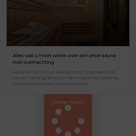
Alles wat u moet weten over een privé-sauna
met overnachting
Een privé-sauna met overnachting combineert rust,
luxe en volledige privacy in één ontspannen ervaring.
In plaats van een kort wellnessbezoek,
Meer laden