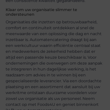
een consistente kwaliteit gegarandeerd.
Klaar om uw organisatie slimmer te
ondersteunen
Organisaties die inzetten op betrouwbaarheid,
comfort en continuïteit ontdekken al snel de
meerwaarde van een oplossing die dag en nacht
inzetbaar is. Automatencatering draagt bij aan
een werkcultuur waarin efficiëntie centraal staat
en medewerkers de zekerheid hebben dat er
altijd een passende keuze beschikbaar is. Voor
ondernemingen die overwegen om deze aanpak
te integreren in hun dagelijkse werking, is het
raadzaam om advies in te winnen bij een
gespecialiseerde leverancier. Via een doordachte
plaatsing en een assortiment dat aansluit bij uw
werkritme ontstaan duurzame voordelen voor
zowel uw organisatie als uw personeel. Neem
contact op met Foods4U en geniet binnenkort