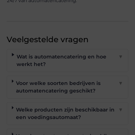
24/7 van automatencatering.
Veelgestelde vragen
Wat is automatencatering en hoe
▼
werkt het?
Voor welke soorten bedrijven is
▼
automatencatering geschikt?
Welke producten zijn beschikbaar in
▼
een voedingsautomaat?