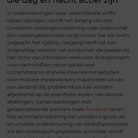
In ondernemingen waar verschillende shifts
elkaar opvolgen, wordt het belang van een
constante voedingsvoorziening vaak onderschat.
Een voedingsautomaat zorgt ervoor dat elk team,
ongeacht het tijdstip, toegang heeft tot een
zorgvuldige selectie van producten die passen bij
het ritme van intensieve werkuren. Energierepen
voor nachtshiften, verse opties voor
ochtendteams of snelle meeneemmaaltijden
voor mobiele medewerkers maken deel uit van
een aanbod dat probleemloos kan worden
afgestemd op de specifieke noden van diverse
afdelingen. Samenwerkingen met
gespecialiseerde partners zoals
Foods4U
tonen
hoe automatencatering kan worden ingezet als
structurele ondersteuning van bedrijfsprocessen.
Via een strategisch geplaatste automaat wordt