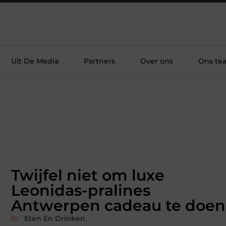
Uit De Media
Partners
Over ons
Ons te
Twijfel niet om luxe
Leonidas-pralines
Antwerpen cadeau te doen
Eten En Drinken