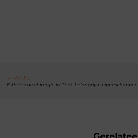
← VORIG
Esthetische chirurgie in Gent: belangrijke eigenschappen
Gerelatee