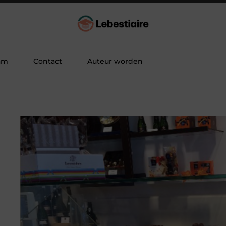
am
Contact
Auteur worden