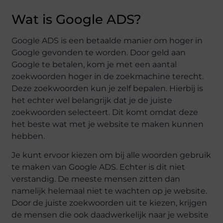
Wat is Google ADS?
Google ADS is een betaalde manier om hoger in
Google gevonden te worden. Door geld aan
Google te betalen, kom je met een aantal
zoekwoorden hoger in de zoekmachine terecht.
Deze zoekwoorden kun je zelf bepalen. Hierbij is
het echter wel belangrijk dat je de juiste
zoekwoorden selecteert. Dit komt omdat deze
het beste wat met je website te maken kunnen
hebben.
Je kunt ervoor kiezen om bij alle woorden gebruik
te maken van Google ADS. Echter is dit niet
verstandig. De meeste mensen zitten dan
namelijk helemaal niet te wachten op je website.
Door de juiste zoekwoorden uit te kiezen, krijgen
de mensen die ook daadwerkelijk naar je website