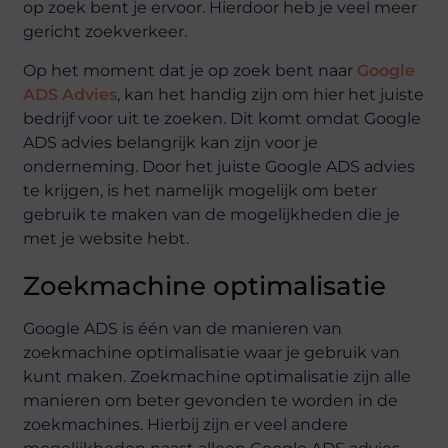
op zoek bent je ervoor. Hierdoor heb je veel meer
gericht zoekverkeer.
Op het moment dat je op zoek bent naar
Google
ADS Advies
, kan het handig zijn om hier het juiste
bedrijf voor uit te zoeken. Dit komt omdat Google
ADS advies belangrijk kan zijn voor je
onderneming. Door het juiste Google ADS advies
te krijgen, is het namelijk mogelijk om beter
gebruik te maken van de mogelijkheden die je
met je website hebt.
Zoekmachine optimalisatie
Google ADS is één van de manieren van
zoekmachine optimalisatie waar je gebruik van
kunt maken. Zoekmachine optimalisatie zijn alle
manieren om beter gevonden te worden in de
zoekmachines. Hierbij zijn er veel andere