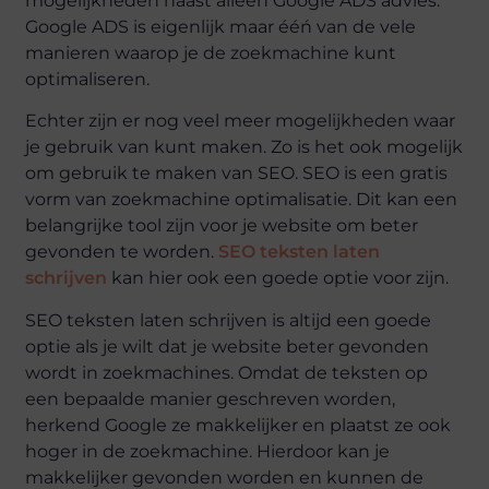
mogelijkheden naast alleen Google ADS advies.
Google ADS is eigenlijk maar ééń van de vele
manieren waarop je de zoekmachine kunt
optimaliseren.
Echter zijn er nog veel meer mogelijkheden waar
je gebruik van kunt maken. Zo is het ook mogelijk
om gebruik te maken van SEO. SEO is een gratis
vorm van zoekmachine optimalisatie. Dit kan een
belangrijke tool zijn voor je website om beter
gevonden te worden.
SEO teksten laten
schrijven
kan hier ook een goede optie voor zijn.
SEO teksten laten schrijven is altijd een goede
optie als je wilt dat je website beter gevonden
wordt in zoekmachines. Omdat de teksten op
een bepaalde manier geschreven worden,
herkend Google ze makkelijker en plaatst ze ook
hoger in de zoekmachine. Hierdoor kan je
makkelijker gevonden worden en kunnen de