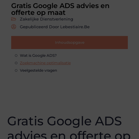
Gratis Google ADS advies en
offerte op maat
Zakelijke Dienstverlening
Gepubliceerd Door Lebestiaire.be
Inhoudsopgave
Wat is Google ADS?
Zoekmachine optimalisatie
Veelgestelde vragen
Gratis Google ADS
advies en offerte op