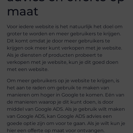
maat
Voor iedere website is het natuurlijk het doel om
groter te worden en meer gebruikers te krijgen.
Dit komt omdat je door meer gebruikers te
krijgen ook meer kunt verkopen met je website.
Als je diensten of producten probeert te
verkopen met je website, kun je dit goed doen
met een website.
Om meer gebruikers op je website te krijgen, is
het aan te raden om gebruik te maken van
manieren om hoger in Google te komen. Eén van
de manieren waarop je dit kunt doen, is door
middel van Google ADS. Als je gebruik wilt maken
van Google ADS, kan Google ADS advies een
goede optie zijn om voor te gaan. Als je wilt kun je
hier een offerte op maat voor ontvangen.