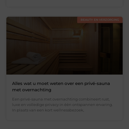
BEAUTY EN VERZORGING
Alles wat u moet weten over een privé-sauna
met overnachting
Een privé-sauna met overnachting combineert rust,
luxe en volledige privacy in één ontspannen ervaring.
In plaats van een kort wellnessbezoek,