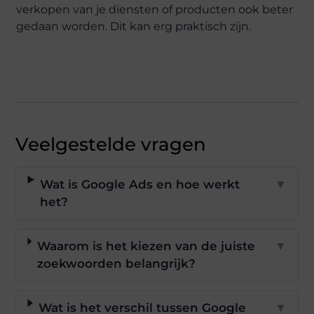
verkopen van je diensten of producten ook beter
gedaan worden. Dit kan erg praktisch zijn.
Veelgestelde vragen
Wat is Google Ads en hoe werkt
▼
het?
Waarom is het kiezen van de juiste
▼
zoekwoorden belangrijk?
Wat is het verschil tussen Google
▼