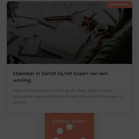
WONINGEN
Makelaar in Zemst bij het kopen van een
woning
Een woning kopen is een grote stap, zeker in een
populaire regio zoals Zemst. Met de juiste makelaar in
Zemst
Meer laden