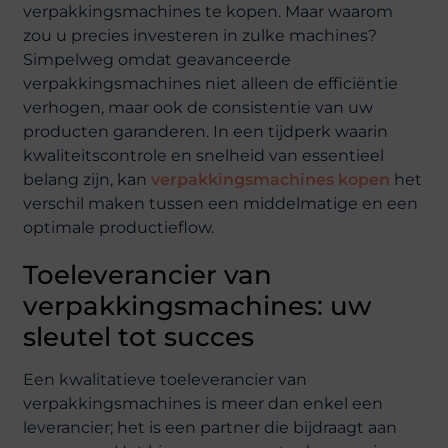
verpakkingsmachines te kopen. Maar waarom
zou u precies investeren in zulke machines?
Simpelweg omdat geavanceerde
verpakkingsmachines niet alleen de efficiëntie
verhogen, maar ook de consistentie van uw
producten garanderen. In een tijdperk waarin
kwaliteitscontrole en snelheid van essentieel
belang zijn, kan
verpakkingsmachines kopen
het
verschil maken tussen een middelmatige en een
optimale productieflow.
Toeleverancier van
verpakkingsmachines: uw
sleutel tot succes
Een kwalitatieve toeleverancier van
verpakkingsmachines is meer dan enkel een
leverancier; het is een partner die bijdraagt aan