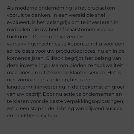
Als moderne onderneming is het cruciaal om
vooruit te denken. In een wereld die snel
evolueert, is het belangrijk om te investeren in
middelen die uw bedrijf klaarstomen voor de
toekomst. Door nu te kiezen om
verpakkingsmachines te kopen, zorgt u voor een
solide basis voor uw productieproces, nu en in de
komende jaren. GilPack begrijpt het belang van
deze investering. Daarom bieden ze topkwaliteit
machines en uitstekende klantenservice. Het is
niet zomaar een aankoop; het is een
langetermijninvestering in de toekomst en groei
van uw bedrijf. Door nu actie te ondernemen en
te kiezen voor de beste verpakkingsoplossingen,
zet u een stap in de richting van blijvend succes
en marktleiderschap.