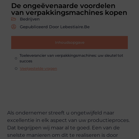
De ongeëvenaarde voordelen
van verpakkingsmachines kopen
Bedrijven
Gepubliceerd Door Lebestiaire.be
Inhoudsopgave
Toeleverancier van verpakkingsmachines: uw sleutel tot
succes
Veelgestelde vragen
Als ondernemer streeft u ongetwijfeld naar
excellentie in elk aspect van uw productieproces.
Dat begrijpen wij maar al te goed. Een van de
snelste manieren om dit te realiseren is door