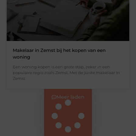
Makelaar in Zemst bij het kopen van een
woning
Een woning kopen is een grote stap, zeker in een
populaire regio zoals Zemst. Met de juiste makelaar in
Zemst
Meer laden