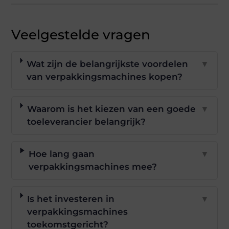
Veelgestelde vragen
Wat zijn de belangrijkste voordelen
▼
van verpakkingsmachines kopen?
Waarom is het kiezen van een goede
▼
toeleverancier belangrijk?
Hoe lang gaan
▼
verpakkingsmachines mee?
Is het investeren in
▼
verpakkingsmachines
toekomstgericht?