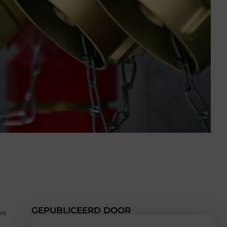
GEPUBLICEERD DOOR
uw