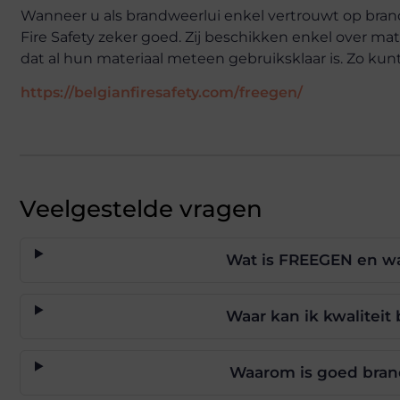
Wanneer u als brandweerlui enkel vertrouwt op brandw
Fire Safety zeker goed. Zij beschikken enkel over mat
dat al hun materiaal meteen gebruiksklaar is. Zo k
https://belgianfiresafety.com/freegen/
Veelgestelde vragen
Wat is FREEGEN en wa
Waar kan ik kwalitei
Waarom is goed bran