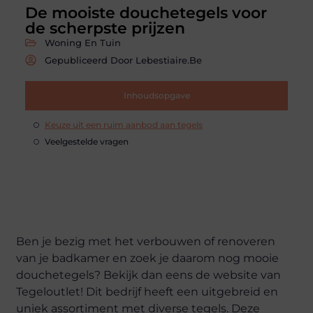
De mooiste douchetegels voor
de scherpste prijzen
Woning En Tuin
Gepubliceerd Door Lebestiaire.be
Inhoudsopgave
Keuze uit een ruim aanbod aan tegels
Veelgestelde vragen
Ben je bezig met het verbouwen of renoveren
van je badkamer en zoek je daarom nog mooie
douchetegels? Bekijk dan eens de website van
Tegeloutlet! Dit bedrijf heeft een uitgebreid en
uniek assortiment met diverse tegels. Deze