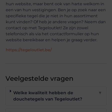
hun website, maar bent ook van harte welkom in
een van hun vestigingen. Ben je op zoek naar een
specifieke tegel die je niet in hun assortiment
kunt vinden? Of heb je andere vragen? Neem dan
contact op met Tegeloutlet! Ze zijn zowel
telefonisch als via het contactformulier op hun
website bereikbaar en helpen je graag verder.
https://tegeloutlet.be/
Veelgestelde vragen
Welke kwaliteit hebben de
▼
douchetegels van Tegeloutlet?