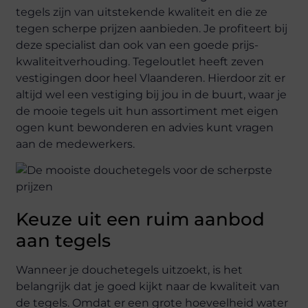
tegels zijn van uitstekende kwaliteit en die ze
tegen scherpe prijzen aanbieden. Je profiteert bij
deze specialist dan ook van een goede prijs-
kwaliteitverhouding. Tegeloutlet heeft zeven
vestigingen door heel Vlaanderen. Hierdoor zit er
altijd wel een vestiging bij jou in de buurt, waar je
de mooie tegels uit hun assortiment met eigen
ogen kunt bewonderen en advies kunt vragen
aan de medewerkers.
Keuze uit een ruim aanbod
aan tegels
Wanneer je douchetegels uitzoekt, is het
belangrijk dat je goed kijkt naar de kwaliteit van
de tegels. Omdat er een grote hoeveelheid water