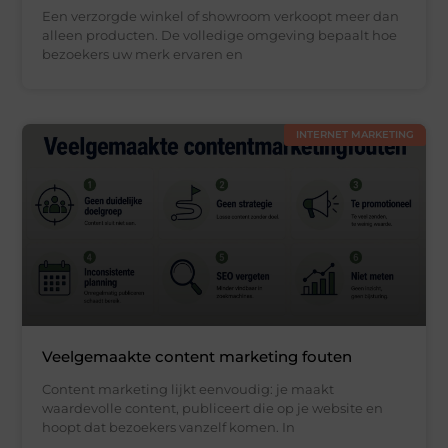
Een verzorgde winkel of showroom verkoopt meer dan
alleen producten. De volledige omgeving bepaalt hoe
bezoekers uw merk ervaren en
INTERNET MARKETING
Veelgemaakte content marketing fouten
Content marketing lijkt eenvoudig: je maakt
waardevolle content, publiceert die op je website en
hoopt dat bezoekers vanzelf komen. In