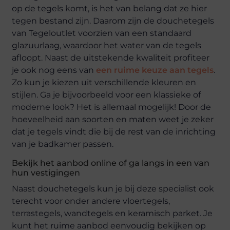
op de tegels komt, is het van belang dat ze hier
tegen bestand zijn. Daarom zijn de douchetegels
van Tegeloutlet voorzien van een standaard
glazuurlaag, waardoor het water van de tegels
afloopt. Naast de uitstekende kwaliteit profiteer
je ook nog eens van
een ruime keuze aan tegels
.
Zo kun je kiezen uit verschillende kleuren en
stijlen. Ga je bijvoorbeeld voor een klassieke of
moderne look? Het is allemaal mogelijk! Door de
hoeveelheid aan soorten en maten weet je zeker
dat je tegels vindt die bij de rest van de inrichting
van je badkamer passen.
Bekijk het aanbod online of ga langs in een van
hun vestigingen
Naast douchetegels kun je bij deze specialist ook
terecht voor onder andere vloertegels,
terrastegels, wandtegels en keramisch parket. Je
kunt het ruime aanbod eenvoudig bekijken op