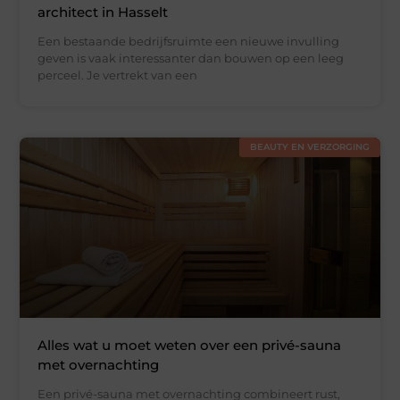
architect in Hasselt
Een bestaande bedrijfsruimte een nieuwe invulling
geven is vaak interessanter dan bouwen op een leeg
perceel. Je vertrekt van een
BEAUTY EN VERZORGING
Alles wat u moet weten over een privé-sauna
met overnachting
Een privé-sauna met overnachting combineert rust,