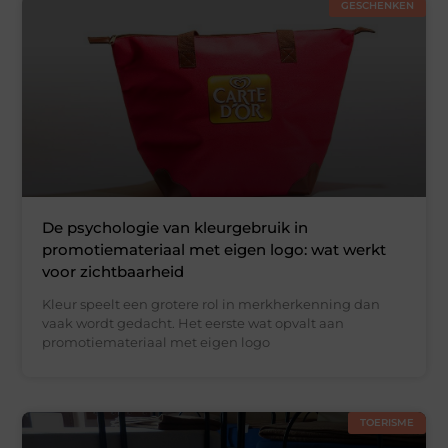
GESCHENKEN
De psychologie van kleurgebruik in
promotiemateriaal met eigen logo: wat werkt
voor zichtbaarheid
Kleur speelt een grotere rol in merkherkenning dan
vaak wordt gedacht. Het eerste wat opvalt aan
promotiemateriaal met eigen logo
TOERISME