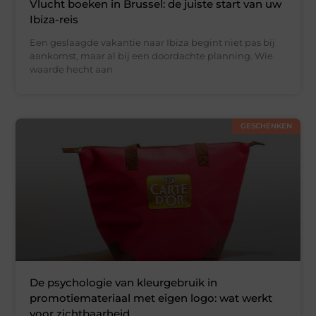
Vlucht boeken in Brussel: de juiste start van uw
Ibiza-reis
Een geslaagde vakantie naar Ibiza begint niet pas bij
aankomst, maar al bij een doordachte planning. Wie
waarde hecht aan
GESCHENKEN
De psychologie van kleurgebruik in
promotiemateriaal met eigen logo: wat werkt
voor zichtbaarheid