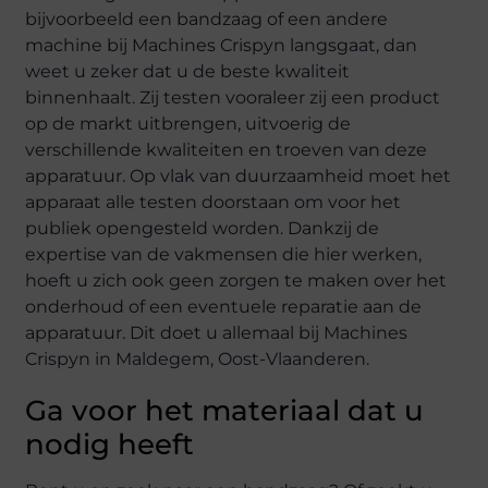
bijvoorbeeld een bandzaag of een andere
machine bij Machines Crispyn langsgaat, dan
weet u zeker dat u de beste kwaliteit
binnenhaalt. Zij testen vooraleer zij een product
op de markt uitbrengen, uitvoerig de
verschillende kwaliteiten en troeven van deze
apparatuur. Op vlak van duurzaamheid moet het
apparaat alle testen doorstaan om voor het
publiek opengesteld worden. Dankzij de
expertise van de vakmensen die hier werken,
hoeft u zich ook geen zorgen te maken over het
onderhoud of een eventuele reparatie aan de
apparatuur. Dit doet u allemaal bij Machines
Crispyn in Maldegem, Oost-Vlaanderen.
Ga voor het materiaal dat u
nodig heeft