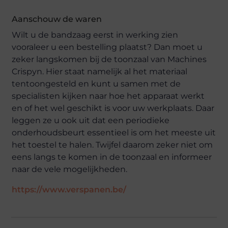
Aanschouw de waren
Wilt u de bandzaag eerst in werking zien
vooraleer u een bestelling plaatst? Dan moet u
zeker langskomen bij de toonzaal van Machines
Crispyn. Hier staat namelijk al het materiaal
tentoongesteld en kunt u samen met de
specialisten kijken naar hoe het apparaat werkt
en of het wel geschikt is voor uw werkplaats. Daar
leggen ze u ook uit dat een periodieke
onderhoudsbeurt essentieel is om het meeste uit
het toestel te halen. Twijfel daarom zeker niet om
eens langs te komen in de toonzaal en informeer
naar de vele mogelijkheden.
https://www.verspanen.be/