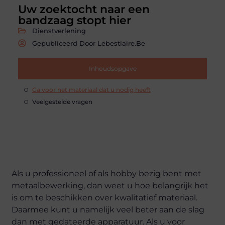
Uw zoektocht naar een
bandzaag stopt hier
Dienstverlening
Gepubliceerd Door Lebestiaire.be
Inhoudsopgave
Ga voor het materiaal dat u nodig heeft
Veelgestelde vragen
Als u professioneel of als hobby bezig bent met
metaalbewerking, dan weet u hoe belangrijk het
is om te beschikken over kwalitatief materiaal.
Daarmee kunt u namelijk veel beter aan de slag
dan met gedateerde apparatuur. Als u voor