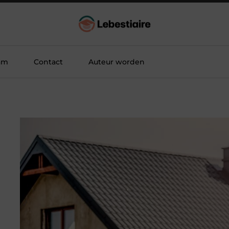
am
Contact
Auteur worden