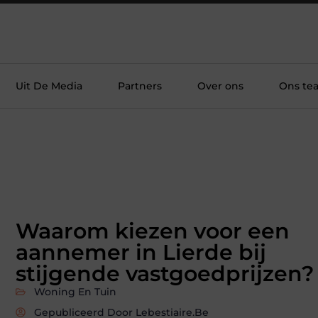
Uit De Media
Partners
Over ons
Ons te
Waarom kiezen voor een
aannemer in Lierde bij
stijgende vastgoedprijzen?
Woning En Tuin
Gepubliceerd Door Lebestiaire.be