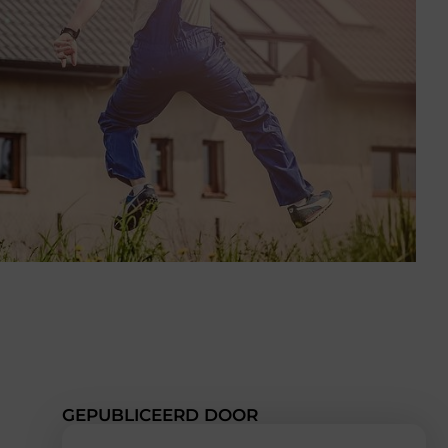
GEPUBLICEERD DOOR