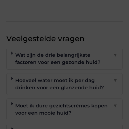
Veelgestelde vragen
Wat zijn de drie belangrijkste
▼
factoren voor een gezonde huid?
Hoeveel water moet ik per dag
▼
drinken voor een glanzende huid?
Moet ik dure gezichtscrèmes kopen
▼
voor een mooie huid?