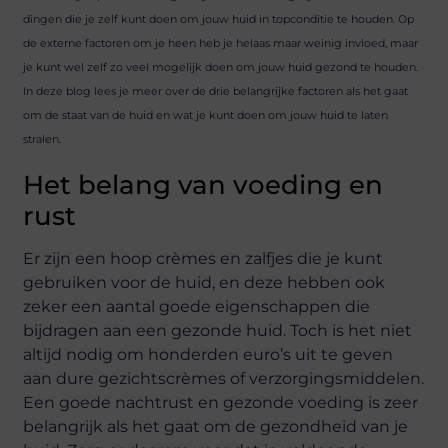
dingen die je zelf kunt doen om jouw huid in topconditie te houden. Op
de externe factoren om je heen heb je helaas maar weinig invloed, maar
je kunt wel zelf zo veel mogelijk doen om jouw huid gezond te houden.
In deze blog lees je meer over de drie belangrijke factoren als het gaat
om de staat van de huid en wat je kunt doen om jouw huid te laten
stralen.
Het belang van voeding en
rust
Er zijn een hoop crèmes en zalfjes die je kunt
gebruiken voor de huid, en deze hebben ook
zeker een aantal goede eigenschappen die
bijdragen aan een gezonde huid. Toch is het niet
altijd nodig om honderden euro’s uit te geven
aan dure gezichtscrèmes of verzorgingsmiddelen.
Een goede nachtrust en gezonde voeding is zeer
belangrijk als het gaat om de gezondheid van je