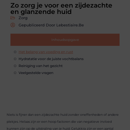
Zo zorg je voor een zijdezachte
en glanzende huid
Zorg
Gepubliceerd Door Lebestiaire.be
Inhoudsopgave
Het belang van voeding en rust
Hydratatie voor de juiste vochtbalans
Reiniging van het gezicht
Veelgestelde vragen
Niets is fijner dan een zijdezachte huid zonder oneffenheden of andere
plekjes. Helaas zijn er een hoop factoren die van negatieve invloed
kunnen zijn op de uitstraling van je huid. Gelukkig zijn er een aantal