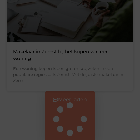
Makelaar in Zemst bij het kopen van een
woning
Een woning kopen is een grote stap, zeker in een
populaire regio zoals Zemst. Met de juiste makelaar in
Zemst
Meer laden