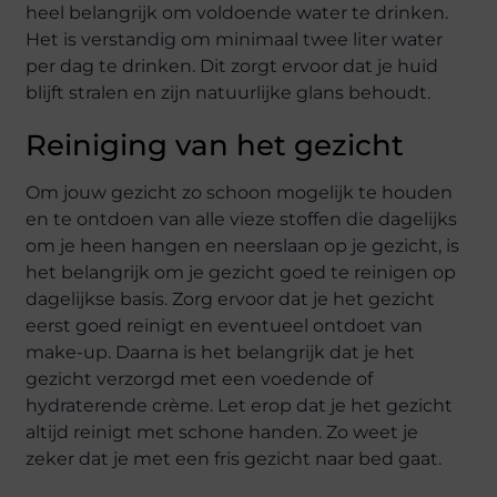
heel belangrijk om voldoende water te drinken.
Het is verstandig om minimaal twee liter water
per dag te drinken. Dit zorgt ervoor dat je huid
blijft stralen en zijn natuurlijke glans behoudt.
Reiniging van het gezicht
Om jouw gezicht zo schoon mogelijk te houden
en te ontdoen van alle vieze stoffen die dagelijks
om je heen hangen en neerslaan op je gezicht, is
het belangrijk om je gezicht goed te reinigen op
dagelijkse basis. Zorg ervoor dat je het gezicht
eerst goed reinigt en eventueel ontdoet van
make-up. Daarna is het belangrijk dat je het
gezicht verzorgd met een voedende of
hydraterende crème. Let erop dat je het gezicht
altijd reinigt met schone handen. Zo weet je
zeker dat je met een fris gezicht naar bed gaat.