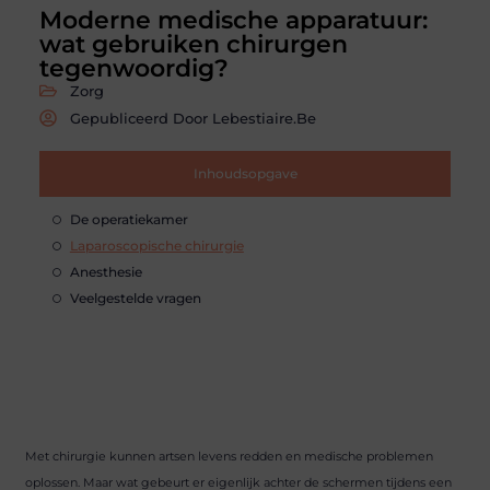
Moderne medische apparatuur:
wat gebruiken chirurgen
tegenwoordig?
Zorg
Gepubliceerd Door Lebestiaire.be
Inhoudsopgave
De operatiekamer
Laparoscopische chirurgie
Anesthesie
Veelgestelde vragen
Met chirurgie kunnen artsen levens redden en medische problemen
oplossen. Maar wat gebeurt er eigenlijk achter de schermen tijdens een