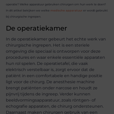
operatie? Welke apparatuur gebruiken chirurgen om hun werk te doen?
In dit artikel bekijken we welke
medische apparatuur
er wordt gebruikt
bij chirurgische ingrepen.
De operatiekamer
In de operatiekamer gebeurt het echte werk van
chirurgische ingrepen. Het is een steriele
omgeving die speciaal is ontworpen voor deze
procedures en waar enkele essentiële apparaten
hun rol spelen. De operatietafel, die vaak
elektrisch verstelbaar is, zorgt ervoor dat de
patiënt in een comfortabele en handige positie
ligt voor de chirurg. De anesthesie machine
brengt patiënten onder narcose en houdt ze
pijnvrij tijdens de ingreep. Verder kunnen
beeldvormingsapparatuur, zoals röntgen- of
echografie apparaten, de chirurg ondersteunen.
Daarnaast maken chirurgen gebruik van een