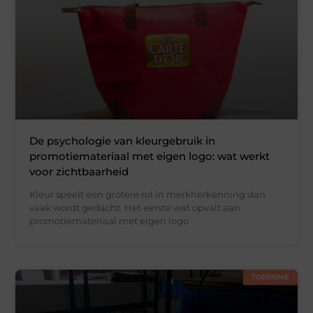
De psychologie van kleurgebruik in
promotiemateriaal met eigen logo: wat werkt
voor zichtbaarheid
Kleur speelt een grotere rol in merkherkenning dan
vaak wordt gedacht. Het eerste wat opvalt aan
promotiemateriaal met eigen logo
TOERISME