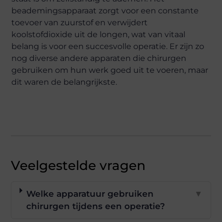
beademingsapparaat zorgt voor een constante
toevoer van zuurstof en verwijdert
koolstofdioxide uit de longen, wat van vitaal
belang is voor een succesvolle operatie. Er zijn zo
nog diverse andere apparaten die chirurgen
gebruiken om hun werk goed uit te voeren, maar
dit waren de belangrijkste.
Veelgestelde vragen
Welke apparatuur gebruiken
▼
chirurgen tijdens een operatie?