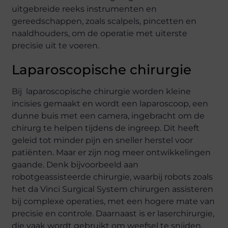
uitgebreide reeks instrumenten en
gereedschappen, zoals scalpels, pincetten en
naaldhouders, om de operatie met uiterste
precisie uit te voeren.
Laparoscopische chirurgie
Bij laparoscopische chirurgie worden kleine
incisies gemaakt en wordt een laparoscoop, een
dunne buis met een camera, ingebracht om de
chirurg te helpen tijdens de ingreep. Dit heeft
geleid tot minder pijn en sneller herstel voor
patiënten. Maar er zijn nog meer ontwikkelingen
gaande. Denk bijvoorbeeld aan
robotgeassisteerde chirurgie, waarbij robots zoals
het da Vinci Surgical System chirurgen assisteren
bij complexe operaties, met een hogere mate van
precisie en controle. Daarnaast is er laserchirurgie,
die vaak wordt gebruikt om weefsel te snijden,