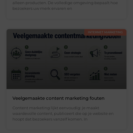
alleen producten. De volledige omgeving bepaalt hoe
bezoekers uw merk ervaren en
INTERNET MARKETING
Veelgemaakte content marketing fouten
Content marketing lijkt eenvoudig: je maakt
waardevolle content, publiceert die op je website en
hoopt dat bezoekers vanzelf komen. In