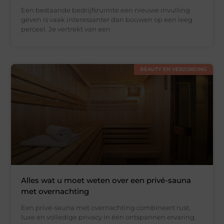
Een bestaande bedrijfsruimte een nieuwe invulling
geven is vaak interessanter dan bouwen op een leeg
perceel. Je vertrekt van een
BEAUTY EN VERZORGING
Alles wat u moet weten over een privé-sauna
met overnachting
Een privé-sauna met overnachting combineert rust,
luxe en volledige privacy in één ontspannen ervaring.