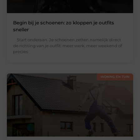
Begin bij je schoenen: zo kloppen je outfits
sneller
Start onderaan. Je schoenen zetten namelijk direct
de richting van je outfit: meer werk, meer weekend of
precies
WONING EN TUIN