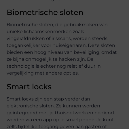
Biometrische sloten
Biometrische sloten, die gebruikmaken van
unieke lichaamskenmerken zoals
vingerafdrukken of irisscans, worden steeds
toegankelijker voor huiseigenaren. Deze sloten
bieden een hoog niveau van beveiliging, omdat
ze bijna onmogelijk te hacken zijn. De
technologie is echter nog relatief duur in
vergelijking met andere opties.
Smart locks
Smart locks zijn een stap verder dan
elektronische sloten. Ze kunnen worden
geïntegreerd met je thuisnetwerk en bediend
worden via een app op je smartphone. Je kunt
zelfs tijdelijke toegang geven aan gasten of