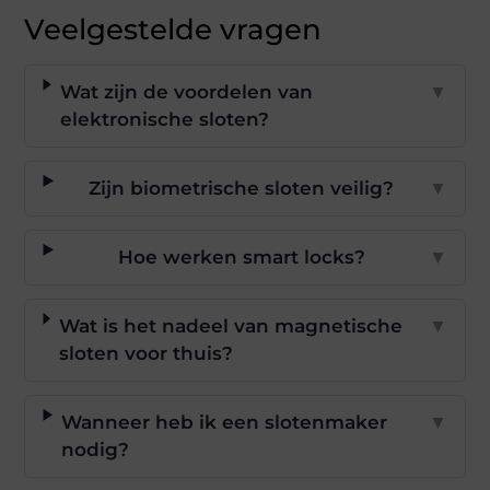
Veelgestelde vragen
Wat zijn de voordelen van
▼
elektronische sloten?
Zijn biometrische sloten veilig?
▼
Hoe werken smart locks?
▼
Wat is het nadeel van magnetische
▼
sloten voor thuis?
Wanneer heb ik een slotenmaker
▼
nodig?