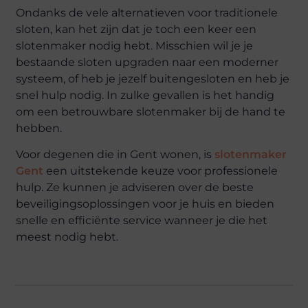
Ondanks de vele alternatieven voor traditionele
sloten, kan het zijn dat je toch een keer een
slotenmaker nodig hebt. Misschien wil je je
bestaande sloten upgraden naar een moderner
systeem, of heb je jezelf buitengesloten en heb je
snel hulp nodig. In zulke gevallen is het handig
om een betrouwbare slotenmaker bij de hand te
hebben.
Voor degenen die in Gent wonen, is
slotenmaker
Gent
een uitstekende keuze voor professionele
hulp. Ze kunnen je adviseren over de beste
beveiligingsoplossingen voor je huis en bieden
snelle en efficiënte service wanneer je die het
meest nodig hebt.