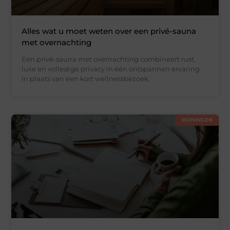
Alles wat u moet weten over een privé-sauna
met overnachting
Een privé-sauna met overnachting combineert rust,
luxe en volledige privacy in één ontspannen ervaring.
In plaats van een kort wellnessbezoek,
WONINGEN