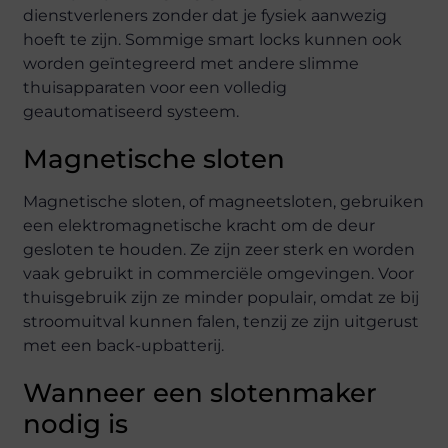
dienstverleners zonder dat je fysiek aanwezig
hoeft te zijn. Sommige smart locks kunnen ook
worden geïntegreerd met andere slimme
thuisapparaten voor een volledig
geautomatiseerd systeem.
Magnetische sloten
Magnetische sloten, of magneetsloten, gebruiken
een elektromagnetische kracht om de deur
gesloten te houden. Ze zijn zeer sterk en worden
vaak gebruikt in commerciële omgevingen. Voor
thuisgebruik zijn ze minder populair, omdat ze bij
stroomuitval kunnen falen, tenzij ze zijn uitgerust
met een back-upbatterij.
Wanneer een slotenmaker
nodig is