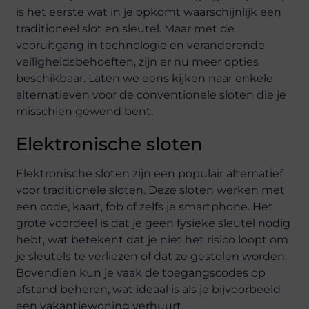
is het eerste wat in je opkomt waarschijnlijk een
traditioneel slot en sleutel. Maar met de
vooruitgang in technologie en veranderende
veiligheidsbehoeften, zijn er nu meer opties
beschikbaar. Laten we eens kijken naar enkele
alternatieven voor de conventionele sloten die je
misschien gewend bent.
Elektronische sloten
Elektronische sloten zijn een populair alternatief
voor traditionele sloten. Deze sloten werken met
een code, kaart, fob of zelfs je smartphone. Het
grote voordeel is dat je geen fysieke sleutel nodig
hebt, wat betekent dat je niet het risico loopt om
je sleutels te verliezen of dat ze gestolen worden.
Bovendien kun je vaak de toegangscodes op
afstand beheren, wat ideaal is als je bijvoorbeeld
een vakantiewoning verhuurt.