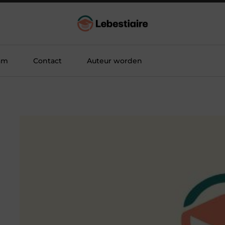
am
Contact
Auteur worden