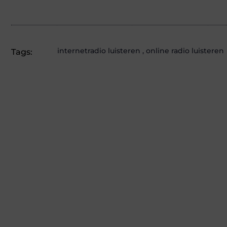
internetradio luisteren
,
online radio luisteren
Tags: