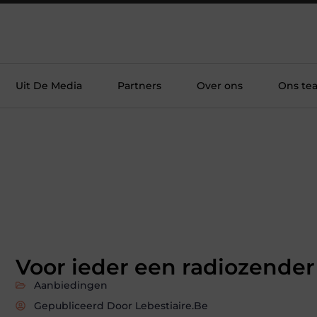
Uit De Media
Partners
Over ons
Ons te
Voor ieder een radiozender
Aanbiedingen
Gepubliceerd Door Lebestiaire.be