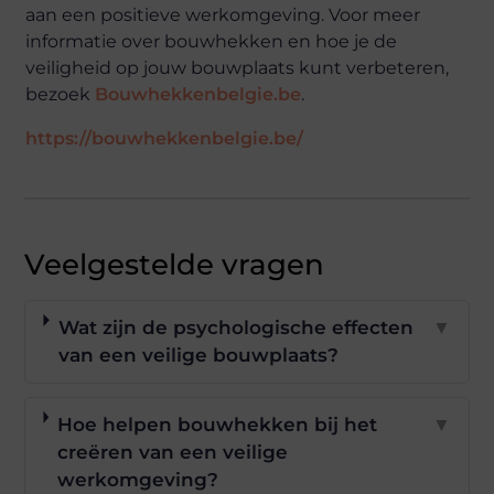
aan een positieve werkomgeving. Voor meer
informatie over bouwhekken en hoe je de
veiligheid op jouw bouwplaats kunt verbeteren,
bezoek
Bouwhekkenbelgie.be
.
https://bouwhekkenbelgie.be/
Veelgestelde vragen
Wat zijn de psychologische effecten
▼
van een veilige bouwplaats?
Hoe helpen bouwhekken bij het
▼
creëren van een veilige
werkomgeving?