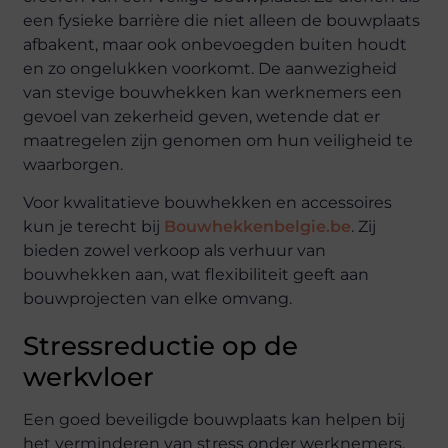
een fysieke barrière die niet alleen de bouwplaats
afbakent, maar ook onbevoegden buiten houdt
en zo ongelukken voorkomt. De aanwezigheid
van stevige bouwhekken kan werknemers een
gevoel van zekerheid geven, wetende dat er
maatregelen zijn genomen om hun veiligheid te
waarborgen.
Voor kwalitatieve bouwhekken en accessoires
kun je terecht bij
Bouwhekkenbelgie.be
. Zij
bieden zowel verkoop als verhuur van
bouwhekken aan, wat flexibiliteit geeft aan
bouwprojecten van elke omvang.
Stressreductie op de
werkvloer
Een goed beveiligde bouwplaats kan helpen bij
het verminderen van stress onder werknemers.