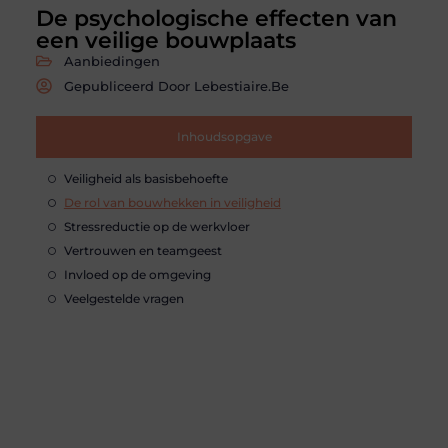
De psychologische effecten van
een veilige bouwplaats
Aanbiedingen
Gepubliceerd Door Lebestiaire.be
Inhoudsopgave
Veiligheid als basisbehoefte
De rol van bouwhekken in veiligheid
Stressreductie op de werkvloer
Vertrouwen en teamgeest
Invloed op de omgeving
Veelgestelde vragen