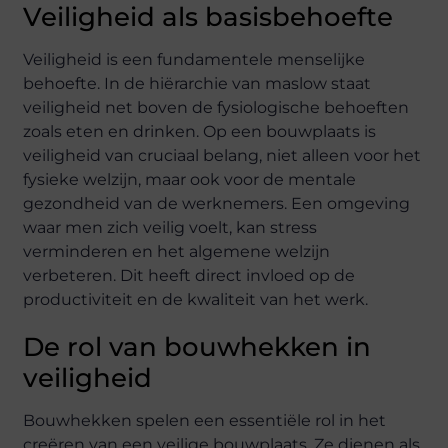
Veiligheid als basisbehoefte
Veiligheid is een fundamentele menselijke
behoefte. In de hiërarchie van maslow staat
veiligheid net boven de fysiologische behoeften
zoals eten en drinken. Op een bouwplaats is
veiligheid van cruciaal belang, niet alleen voor het
fysieke welzijn, maar ook voor de mentale
gezondheid van de werknemers. Een omgeving
waar men zich veilig voelt, kan stress
verminderen en het algemene welzijn
verbeteren. Dit heeft direct invloed op de
productiviteit en de kwaliteit van het werk.
De rol van bouwhekken in
veiligheid
Bouwhekken spelen een essentiële rol in het
creëren van een veilige bouwplaats. Ze dienen als