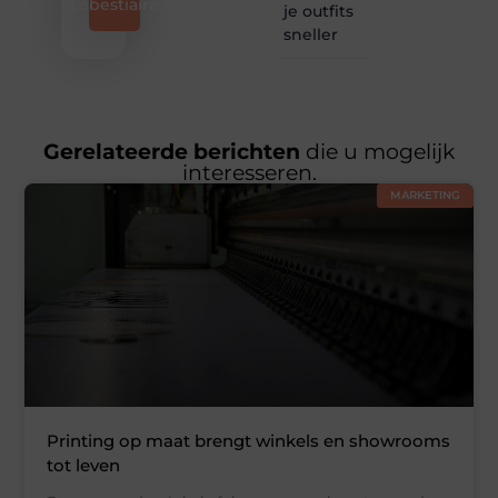
Lebestiaire
je outfits
sneller
Gerelateerde berichten
die u mogelijk
interesseren.
MARKETING
Printing op maat brengt winkels en showrooms
tot leven