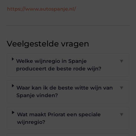
https://www.autospanje.nl/
Veelgestelde vragen
Welke wijnregio in Spanje
▼
produceert de beste rode wijn?
Waar kan ik de beste witte wijn van
▼
Spanje vinden?
Wat maakt Priorat een speciale
▼
wijnregio?