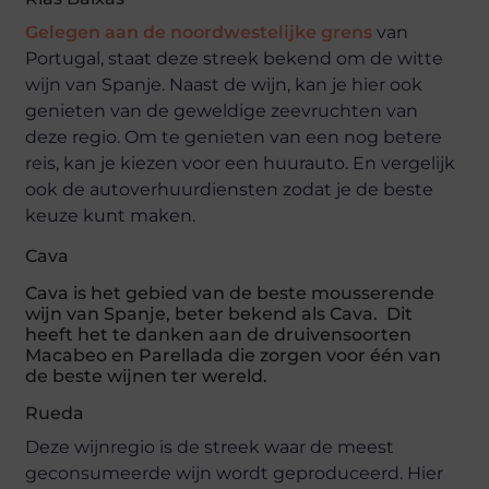
Gelegen aan de noordwestelijke grens
van
Portugal, staat deze streek bekend om de witte
wijn van Spanje. Naast de wijn, kan je hier ook
genieten van de geweldige zeevruchten van
deze regio. Om te genieten van een nog betere
reis, kan je kiezen voor een huurauto. En vergelijk
ook de autoverhuurdiensten zodat je de beste
keuze kunt maken.
Cava
Cava is het gebied van de beste mousserende
wijn van Spanje, beter bekend als Cava. Dit
heeft het te danken aan de druivensoorten
Macabeo en Parellada die zorgen voor één van
de beste wijnen ter wereld.
Rueda
Deze wijnregio is de streek waar de meest
geconsumeerde wijn wordt geproduceerd. Hier