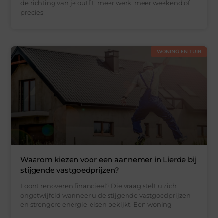
de richting van je outfit: meer werk, meer weekend of
precies
WONING EN TUIN
Waarom kiezen voor een aannemer in Lierde bij
stijgende vastgoedprijzen?
Loont renoveren financieel? Die vraag stelt u zich
ongetwijfeld wanneer u de stijgende vastgoedprijzen
en strengere energie-eisen bekijkt. Een woning