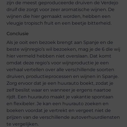
zijn de meest geproduceerde druiven de Verdejo
druif die zorgt voor zeer aromatische wijnen. De
wijnen die hier gemaakt worden, hebben een
vleugje tropisch fruit en een beetje bitterheid.
Conclusie
Als je ooit een bezoek brengt aan Spanje en de
beste wijnregio’s wil bezoeken, mag je de 6 die wij
hier vermeld hebben niet overslaan. Dat komt
omdat deze regio’s voor wijnproductie je een
verhaal vertellen over alle verschillende soorten
druiven, productieprocessen en wijnen in Spanje.
Zorg ervoor dat je een huurauto boekt, zodat je
zelf beslist waar en wanneer je ergens naartoe
rijdt. Een huurauto maakt je vakantie spontaan
en flexibeler. Je kan een huurauto zoeken en
boeken voordat je vertrekt en vergeet niet de
prijzen van de verschillende autoverhuurdiensten
te vergelijken.