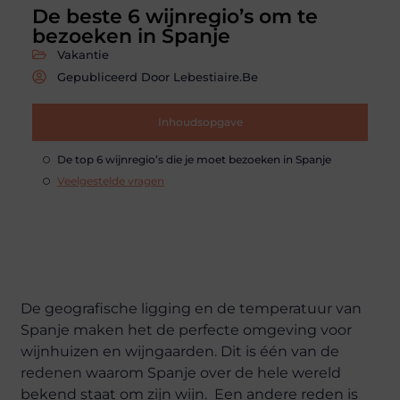
De beste 6 wijnregio’s om te
bezoeken in Spanje
Vakantie
Gepubliceerd Door Lebestiaire.be
Inhoudsopgave
De top 6 wijnregio’s die je moet bezoeken in Spanje
Veelgestelde vragen
De geografische ligging en de temperatuur van
Spanje maken het de perfecte omgeving voor
wijnhuizen en wijngaarden. Dit is één van de
redenen waarom Spanje over de hele wereld
bekend staat om zijn wijn. Een andere reden is