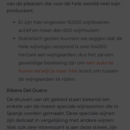
van de plaatsen die voor de hele wereld veel wijn
produceert.
Er zijn hier ongeveer 15.000 wijnboeren
actief en meer dan 600 wijnhuizen.
Statistisch gezien kunnen we zeggen dat de
hele wijnregio verspreid is over 64000
hectare aan wijngaarden, dus het zal een
geweldige beslissing zijn om
een auto te
huren terwijl je naar hier
komt om tussen
de wijngaarden te rijden.
Ribera Del Duero
De druiven van dit gebied staan bekend om
enkele van de meest speciale wijnsoorten die in
Spanje worden gemaakt. Deze speciale wijnen
zijn delicaat in vergelijking met andere wijnen.
Wat ook zeer interessant is aan deze streek, zijn