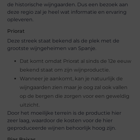
de historische wijngaarden. Dus een bezoek aan
deze regio zal je heel wat informatie en ervaring
opleveren.
Priorat
Deze streek staat bekend als de plek met de
grootste wijngeheimen van Spanje.
Dat komt omdat Priorat al sinds de 12e eeuw
bekend staat om zijn wijnproductie.
Wanneer je aankomt, kan je natuurlijk de
wijngaarden zien maar je oog zal ook vallen
op de bergen die zorgen voor een geweldig
uitzicht.
Door het moeilijke terrein is de productie hier
zeer laag, waardoor de kosten voor de hier
geproduceerde wijnen behoorlijk hoog zijn.
Rias Baixas