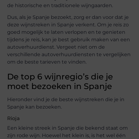
de historische en traditionele wijngaarden.
Dus, als je Spanje bezoekt, zorg er dan voor dat je
deze wijnstreken in Spanje verkent. Om je reis zo
goed mogelijk te laten verlopen en te genieten
tijdens je reis, kan je best gebruik maken van een
autoverhuurdienst. Vergeet niet om de
verschillende autoverhuurdiensten te vergelijken
om de beste tarieven te vinden.
De top 6 wijnregio’s die je
moet bezoeken in Spanje
Hieronder vind je de beste wijnstreken die je in
Spanje kan bezoeken.
Rioja
Een kleine streek in Spanje die bekend staat om
zijn rode wijn. Hoewel het klein is, is het wel één