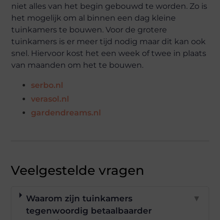
niet alles van het begin gebouwd te worden. Zo is
het mogelijk om al binnen een dag kleine
tuinkamers te bouwen. Voor de grotere
tuinkamers is er meer tijd nodig maar dit kan ook
snel. Hiervoor kost het een week of twee in plaats
van maanden om het te bouwen.
serbo.nl
verasol.nl
gardendreams.nl
Veelgestelde vragen
Waarom zijn tuinkamers
▼
tegenwoordig betaalbaarder