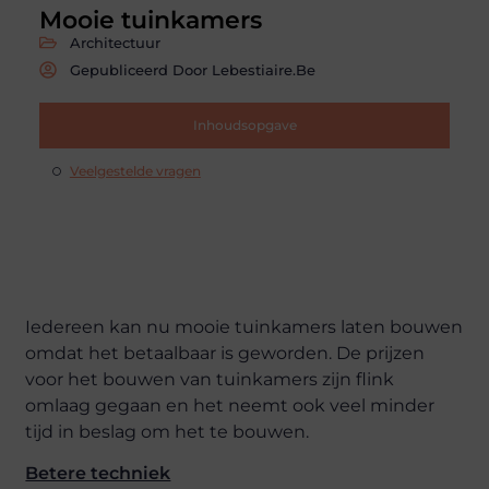
Mooie tuinkamers
Architectuur
Gepubliceerd Door Lebestiaire.be
Inhoudsopgave
Veelgestelde vragen
Iedereen kan nu mooie tuinkamers laten bouwen
omdat het betaalbaar is geworden. De prijzen
voor het bouwen van tuinkamers zijn flink
omlaag gegaan en het neemt ook veel minder
tijd in beslag om het te bouwen.
Betere techniek