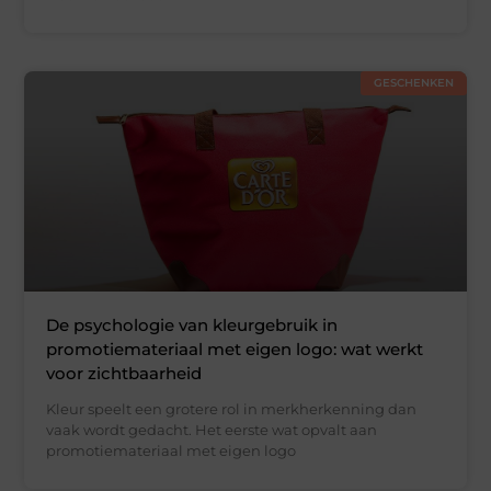
GESCHENKEN
De psychologie van kleurgebruik in
promotiemateriaal met eigen logo: wat werkt
voor zichtbaarheid
Kleur speelt een grotere rol in merkherkenning dan
vaak wordt gedacht. Het eerste wat opvalt aan
promotiemateriaal met eigen logo