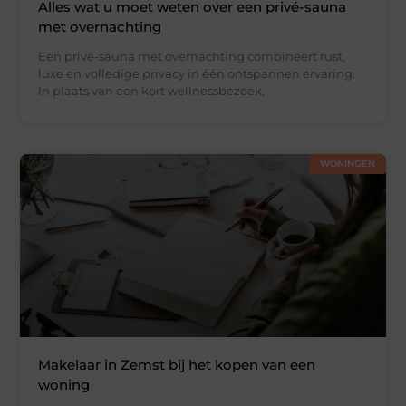
Alles wat u moet weten over een privé-sauna
met overnachting
Een privé-sauna met overnachting combineert rust,
luxe en volledige privacy in één ontspannen ervaring.
In plaats van een kort wellnessbezoek,
WONINGEN
Makelaar in Zemst bij het kopen van een
woning