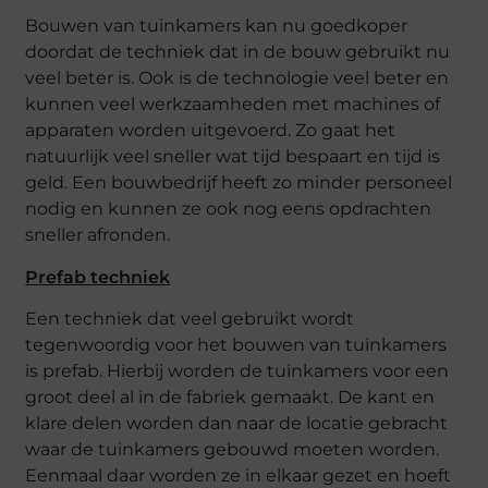
Bouwen van tuinkamers kan nu goedkoper
doordat de techniek dat in de bouw gebruikt nu
veel beter is. Ook is de technologie veel beter en
kunnen veel werkzaamheden met machines of
apparaten worden uitgevoerd. Zo gaat het
natuurlijk veel sneller wat tijd bespaart en tijd is
geld. Een bouwbedrijf heeft zo minder personeel
nodig en kunnen ze ook nog eens opdrachten
sneller afronden.
Prefab techniek
Een techniek dat veel gebruikt wordt
tegenwoordig voor het bouwen van tuinkamers
is prefab. Hierbij worden de tuinkamers voor een
groot deel al in de fabriek gemaakt. De kant en
klare delen worden dan naar de locatie gebracht
waar de tuinkamers gebouwd moeten worden.
Eenmaal daar worden ze in elkaar gezet en hoeft