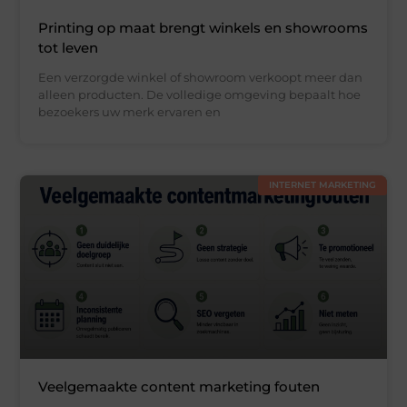
Printing op maat brengt winkels en showrooms
tot leven
Een verzorgde winkel of showroom verkoopt meer dan
alleen producten. De volledige omgeving bepaalt hoe
bezoekers uw merk ervaren en
INTERNET MARKETING
Veelgemaakte content marketing fouten