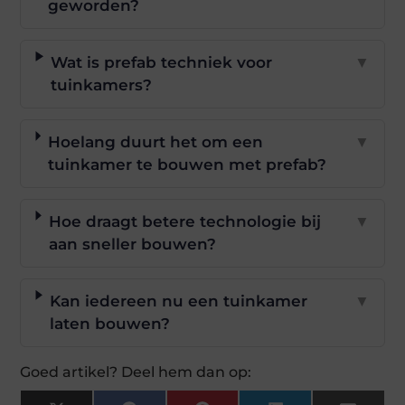
geworden?
Wat is prefab techniek voor
▼
tuinkamers?
Hoelang duurt het om een
▼
tuinkamer te bouwen met prefab?
Hoe draagt betere technologie bij
▼
aan sneller bouwen?
Kan iedereen nu een tuinkamer
▼
laten bouwen?
Goed artikel? Deel hem dan op: