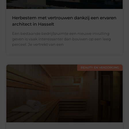
Herbestem met vertrouwen dankzij een ervaren
architect in Hasselt
Een bestaande bedrijfsruimte een nieuwe invulling
geven is vaak interessanter dan bouwen op een leeg
perceel. Je vertrekt van een
BEAUTY EN VERZORGING