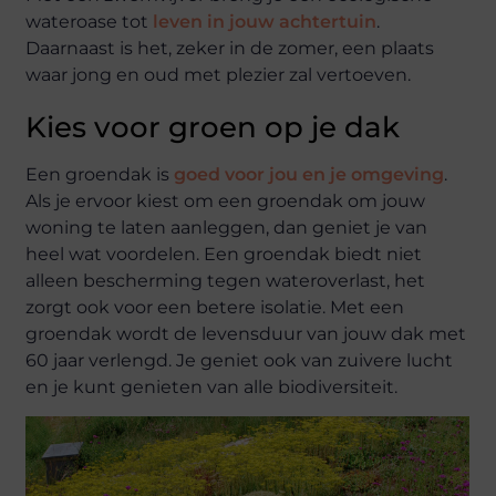
wateroase tot
leven in jouw achtertuin
.
Daarnaast is het, zeker in de zomer, een plaats
waar jong en oud met plezier zal vertoeven.
Kies voor groen op je dak
Een groendak is
goed voor jou en je omgeving
.
Als je ervoor kiest om een groendak om jouw
woning te laten aanleggen, dan geniet je van
heel wat voordelen. Een groendak biedt niet
alleen bescherming tegen wateroverlast, het
zorgt ook voor een betere isolatie. Met een
groendak wordt de levensduur van jouw dak met
60 jaar verlengd. Je geniet ook van zuivere lucht
en je kunt genieten van alle biodiversiteit.