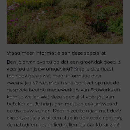
Vraag meer informatie aan deze specialist
Ben je ervan overtuigd dat een groendak goed is
voor jou en jouw omgeving? Krijg je daarnaast
toch ook graag wat meer informatie over
zwemvijvers? Neem dan snel contact op met de
gespecialiseerde medewerkers van Ecoworks en
kom te weten wat deze specialist voor jou kan
betekenen. Je krijgt dan meteen ook antwoord
op uw jouw vragen. Door in zee te gaan met deze
expert, zet je alvast een stap in de goede richting;
de natuur en het milieu zullen jou dankbaar zijn!