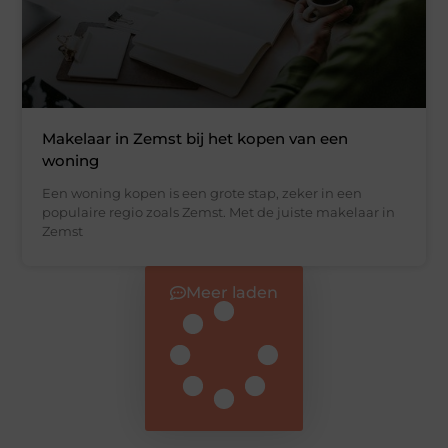
Makelaar in Zemst bij het kopen van een
woning
Een woning kopen is een grote stap, zeker in een
populaire regio zoals Zemst. Met de juiste makelaar in
Zemst
Meer laden