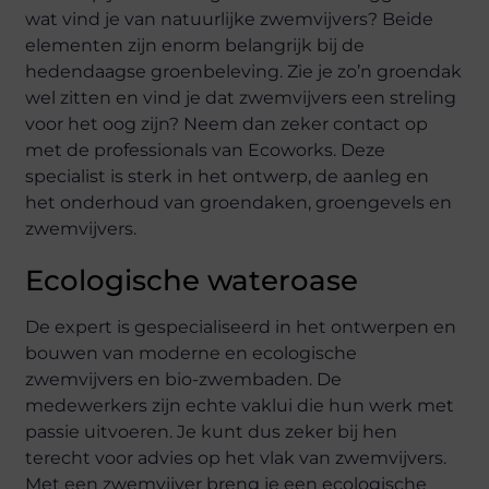
wat vind je van natuurlijke zwemvijvers? Beide
elementen zijn enorm belangrijk bij de
hedendaagse groenbeleving. Zie je zo’n groendak
wel zitten en vind je dat zwemvijvers een streling
voor het oog zijn? Neem dan zeker contact op
met de professionals van Ecoworks. Deze
specialist is sterk in het ontwerp, de aanleg en
het onderhoud van groendaken, groengevels en
zwemvijvers.
Ecologische wateroase
De expert is gespecialiseerd in het ontwerpen en
bouwen van moderne en ecologische
zwemvijvers en bio-zwembaden. De
medewerkers zijn echte vaklui die hun werk met
passie uitvoeren. Je kunt dus zeker bij hen
terecht voor advies op het vlak van zwemvijvers.
Met een zwemvijver breng je een ecologische