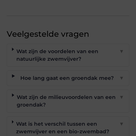
Veelgestelde vragen
Wat zijn de voordelen van een
▼
natuurlijke zwemvijver?
Hoe lang gaat een groendak mee?
▼
Wat zijn de milieuvoordelen van een
▼
groendak?
Wat is het verschil tussen een
▼
zwemvijver en een bio-zwembad?