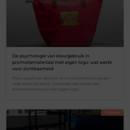
De psychologie van kleurgebruik in
promotiemateriaal met eigen logo: wat werkt
voor zichtbaarheid
Kleur speelt een grotere rol in merkherkenning dan
vaak wordt gedacht. Het eerste wat opvalt aan
promotiemateriaal met eigen logo
TOERISME