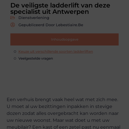
De veiligste ladderlift van deze
specialist uit Antwerpen
Dienstverlening
Gepubliceerd Door Lebestiaire.be
Inhoudsopgave
Keuze uit verschillende soorten ladderliften
Veelgestelde vragen
Een verhuis brengt vaak heel wat met zich mee.
U moet al uw bezittingen inpakken in stevige
dozen zodat alles overgebracht kan worden naar
uw nieuwe woonst. Maar wat doet u met uw
meubilair? Een kast of een zetel past nu eenmaal