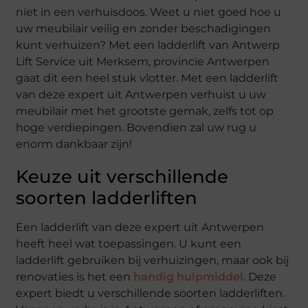
niet in een verhuisdoos. Weet u niet goed hoe u
uw meubilair veilig en zonder beschadigingen
kunt verhuizen? Met een ladderlift van Antwerp
Lift Service uit Merksem, provincie Antwerpen
gaat dit een heel stuk vlotter. Met een ladderlift
van deze expert uit Antwerpen verhuist u uw
meubilair met het grootste gemak, zelfs tot op
hoge verdiepingen. Bovendien zal uw rug u
enorm dankbaar zijn!
Keuze uit verschillende
soorten ladderliften
Een ladderlift van deze expert uit Antwerpen
heeft heel wat toepassingen. U kunt een
ladderlift gebruiken bij verhuizingen, maar ook bij
renovaties is het een
handig hulpmiddel
. Deze
expert biedt u verschillende soorten ladderliften.