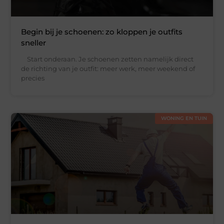
Begin bij je schoenen: zo kloppen je outfits
sneller
Start onderaan. Je schoenen zetten namelijk direct
de richting van je outfit: meer werk, meer weekend of
precies
WONING EN TUIN