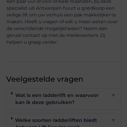
een paar uur of voor enkele maanden, bij deze
specialist uit Antwerpen huurt u goedkoop een
veilige lift om uw verhuis een pak makkelijker te
maken. Heeft u vragen of wilt u meer weten over
de verschillende mogelijkheden? Neem dan
gerust contact op met de medewerkers. Zij
helpen u graag verder.
Veelgestelde vragen
Wat is een ladderlift en waarvoor
▼
kan ik deze gebruiken?
Welke soorten ladderliften biedt
▼