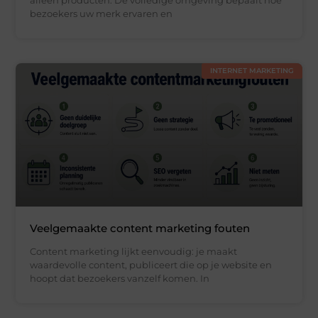
bezoekers uw merk ervaren en
INTERNET MARKETING
Veelgemaakte content marketing fouten
Content marketing lijkt eenvoudig: je maakt
waardevolle content, publiceert die op je website en
hoopt dat bezoekers vanzelf komen. In