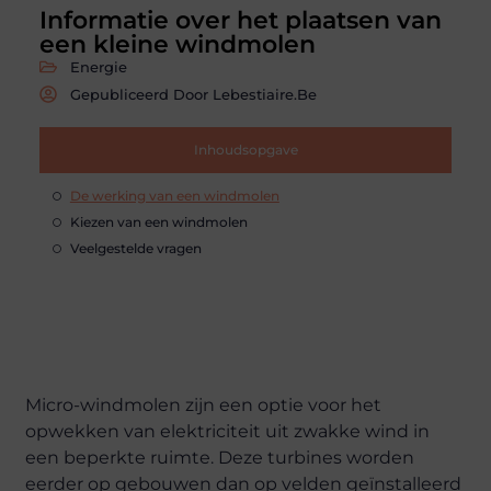
Informatie over het plaatsen van
een kleine windmolen
Energie
Gepubliceerd Door Lebestiaire.be
Inhoudsopgave
De werking van een windmolen
Kiezen van een windmolen
Veelgestelde vragen
Micro-windmolen zijn een optie voor het
opwekken van elektriciteit uit zwakke wind in
een beperkte ruimte. Deze turbines worden
eerder op gebouwen dan op velden geïnstalleerd