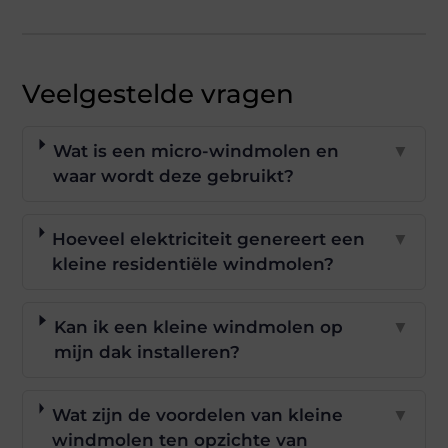
Veelgestelde vragen
Wat is een micro-windmolen en
▼
waar wordt deze gebruikt?
Hoeveel elektriciteit genereert een
▼
kleine residentiële windmolen?
Kan ik een kleine windmolen op
▼
mijn dak installeren?
Wat zijn de voordelen van kleine
▼
windmolen ten opzichte van