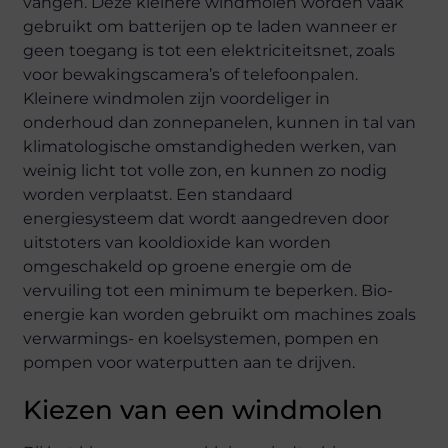
vangen. Deze kleinere windmolen worden vaak
gebruikt om batterijen op te laden wanneer er
geen toegang is tot een elektriciteitsnet, zoals
voor bewakingscamera’s of telefoonpalen.
Kleinere windmolen zijn voordeliger in
onderhoud dan zonnepanelen, kunnen in tal van
klimatologische omstandigheden werken, van
weinig licht tot volle zon, en kunnen zo nodig
worden verplaatst. Een standaard
energiesysteem dat wordt aangedreven door
uitstoters van kooldioxide kan worden
omgeschakeld op groene energie om de
vervuiling tot een minimum te beperken. Bio-
energie kan worden gebruikt om machines zoals
verwarmings- en koelsystemen, pompen en
pompen voor waterputten aan te drijven.
Kiezen van een windmolen