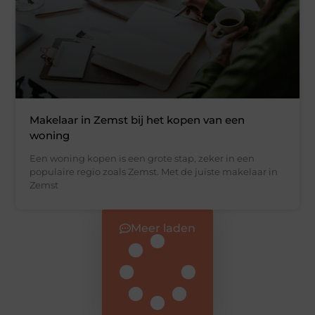
Makelaar in Zemst bij het kopen van een
woning
Een woning kopen is een grote stap, zeker in een
populaire regio zoals Zemst. Met de juiste makelaar in
Zemst
Meer laden