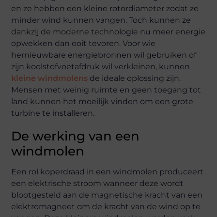
en ze hebben een kleine rotordiameter zodat ze
minder wind kunnen vangen. Toch kunnen ze
dankzij de moderne technologie nu meer energie
opwekken dan ooit tevoren. Voor wie
hernieuwbare energiebronnen wil gebruiken of
zijn koolstofvoetafdruk wil verkleinen, kunnen
kleine windmolens
de ideale oplossing zijn.
Mensen met weinig ruimte en geen toegang tot
land kunnen het moeilijk vinden om een grote
turbine te installeren.
De werking van een
windmolen
Een rol koperdraad in een windmolen produceert
een elektrische stroom wanneer deze wordt
blootgesteld aan de magnetische kracht van een
elektromagneet om de kracht van de wind op te