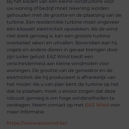
Bij het kiezen van een kleine windturbine voor
uw woning of bedrijf moet rekening worden
gehouden met de grootte en de plaatsing van de
turbine. Een residentiële turbine moet ongeveer
één kilowatt elektriciteit opwekken. Als de wind
niet sterk genoeg is, kan een grotere turbine
overbelast raken en uitvallen. Bovendien kan hij
vogels en andere dieren in gevaar brengen door
zijn luider geluid. EAZ Wind biedt een
verscheidenheid aan kleine windmolen voor
woningen. De grootte van de generator en de
elektriciteit die hij produceert is afhankelijk van
het model. Als u van plan bent de turbine op het
dak te plaatsen, moet u ervoor zorgen dat deze
robuust genoeg is om hoge windsnelheden te
verdragen. Neem contact op met
EAZ Wind
voor
meer informatie.
https://www.eazwind.be/