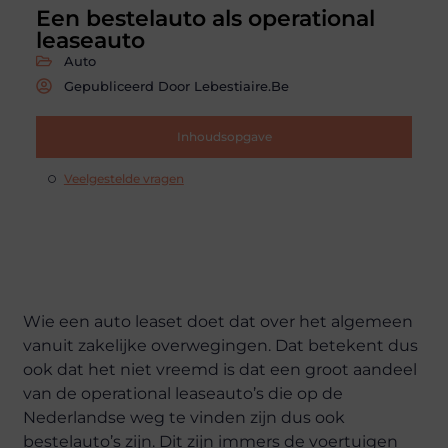
Een bestelauto als operational
leaseauto
Auto
Gepubliceerd Door Lebestiaire.be
Inhoudsopgave
Veelgestelde vragen
Wie een auto leaset doet dat over het algemeen
vanuit zakelijke overwegingen. Dat betekent dus
ook dat het niet vreemd is dat een groot aandeel
van de operational leaseauto’s die op de
Nederlandse weg te vinden zijn dus ook
bestelauto’s zijn. Dit zijn immers de voertuigen