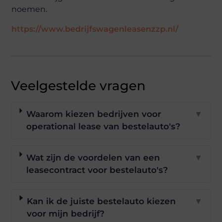
noemen.
https://www.bedrijfswagenleasenzzp.nl/
Veelgestelde vragen
Waarom kiezen bedrijven voor
▼
operational lease van bestelauto's?
Wat zijn de voordelen van een
▼
leasecontract voor bestelauto's?
Kan ik de juiste bestelauto kiezen
▼
voor mijn bedrijf?