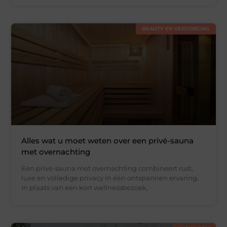
BEAUTY EN VERZORGING
Alles wat u moet weten over een privé-sauna
met overnachting
Een privé-sauna met overnachting combineert rust,
luxe en volledige privacy in één ontspannen ervaring.
In plaats van een kort wellnessbezoek,