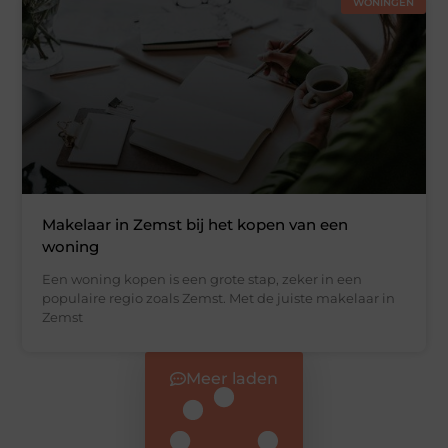
WONINGEN
Makelaar in Zemst bij het kopen van een
woning
Een woning kopen is een grote stap, zeker in een
populaire regio zoals Zemst. Met de juiste makelaar in
Zemst
Meer laden