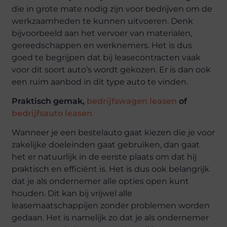
die in grote mate nodig zijn voor bedrijven om de
werkzaamheden te kunnen uitvoeren. Denk
bijvoorbeeld aan het vervoer van materialen,
gereedschappen en werknemers. Het is dus
goed te begrijpen dat bij leasecontracten vaak
voor dit soort auto’s wordt gekozen. Er is dan ook
een ruim aanbod in dit type auto te vinden.
Praktisch gemak,
bedrijfswagen leasen
of
bedrijfsauto leasen
Wanneer je een bestelauto gaat kiezen die je voor
zakelijke doeleinden gaat gebruiken, dan gaat
het er natuurlijk in de eerste plaats om dat hij
praktisch en efficiënt is. Het is dus ook belangrijk
dat je als ondernemer alle opties open kunt
houden. Dit kan bij vrijwel alle
leasemaatschappijen zonder problemen worden
gedaan. Het is namelijk zo dat je als ondernemer