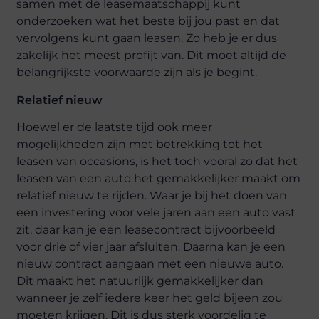
samen met de leasemaatschappij kunt
onderzoeken wat het beste bij jou past en dat
vervolgens kunt gaan leasen. Zo heb je er dus
zakelijk het meest profijt van. Dit moet altijd de
belangrijkste voorwaarde zijn als je begint.
Relatief nieuw
Hoewel er de laatste tijd ook meer
mogelijkheden zijn met betrekking tot het
leasen van occasions, is het toch vooral zo dat het
leasen van een auto het gemakkelijker maakt om
relatief nieuw te rijden. Waar je bij het doen van
een investering voor vele jaren aan een auto vast
zit, daar kan je een leasecontract bijvoorbeeld
voor drie of vier jaar afsluiten. Daarna kan je een
nieuw contract aangaan met een nieuwe auto.
Dit maakt het natuurlijk gemakkelijker dan
wanneer je zelf iedere keer het geld bijeen zou
moeten krijgen. Dit is dus sterk voordelig te