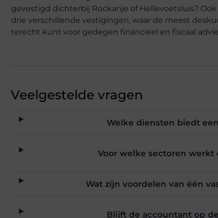
gevestigd dichterbij Rockanje of Hellevoetsluis? Ook
drie verschillende vestigingen, waar de meest desku
terecht kunt voor gedegen financieel en fiscaal advie
Veelgestelde vragen
Welke diensten biedt een
Voor welke sectoren werkt 
Wat zijn voordelen van één va
Blijft de accountant op d