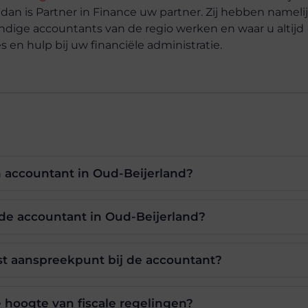
 dan is Partner in Finance uw partner. Zij hebben nameli
ndige accountants van de regio werken en waar u altijd
s en hulp bij uw financiële administratie.
 accountant in Oud-Beijerland?
de accountant in Oud-Beijerland?
st aanspreekpunt bij de accountant?
e hoogte van fiscale regelingen?