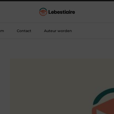
am
Contact
Auteur worden