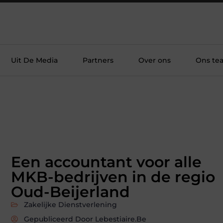
Uit De Media
Partners
Over ons
Ons te
Een accountant voor alle
MKB-bedrijven in de regio
Oud-Beijerland
Zakelijke Dienstverlening
Gepubliceerd Door Lebestiaire.be