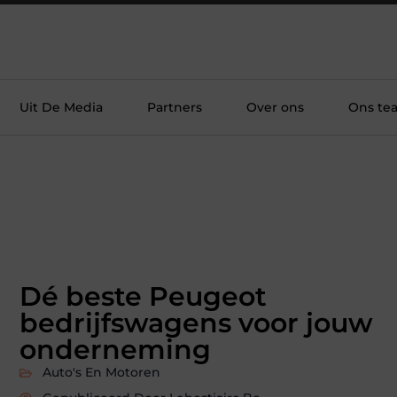
Uit De Media
Partners
Over ons
Ons te
Dé beste Peugeot
bedrijfswagens voor jouw
onderneming
Auto's En Motoren