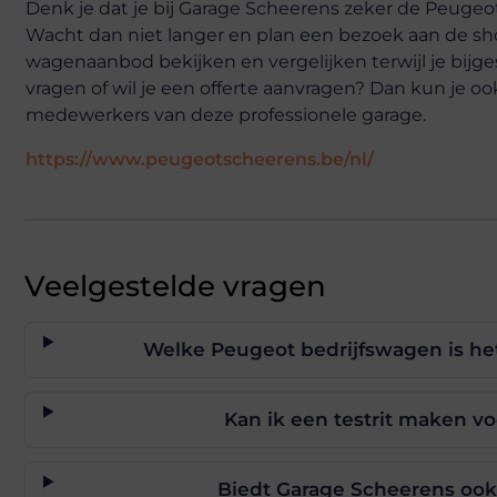
Denk je dat je bij Garage Scheerens zeker de Peugeo
Wacht dan niet langer en plan een bezoek aan de sh
wagenaanbod bekijken en vergelijken terwijl je bijge
vragen of wil je een offerte aanvragen? Dan kun je 
medewerkers van deze professionele garage.
https://www.peugeotscheerens.be/nl/
Veelgestelde vragen
Welke Peugeot bedrijfswagen is het
Kan ik een testrit maken v
Biedt Garage Scheerens ook