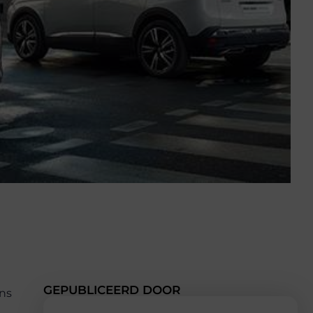
GEPUBLICEERD DOOR
ens