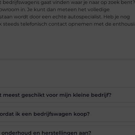
t bedrijfswagens gaat vinden waar je naar op zoek bent
owroom in. Je kunt dan meteen het volledige
staan wordt door een echte autospecialist. Heb je nog
ook steeds telefonisch contact opnemen met de enthousi
 meest geschikt voor mijn kleine bedrijf?
oordat ik een bedrijfswagen koop?
 onderhoud en herstellingen aan?