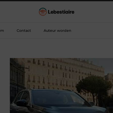
am
Contact
Auteur worden